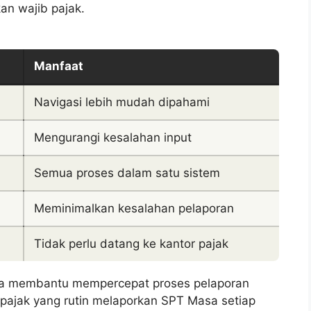
an wajib pajak.
Manfaat
Navigasi lebih mudah dipahami
Mengurangi kesalahan input
Semua proses dalam satu sistem
Meminimalkan kesalahan pelaporan
Tidak perlu datang ke kantor pajak
 juga membantu mempercepat proses pelaporan
pajak yang rutin melaporkan SPT Masa setiap