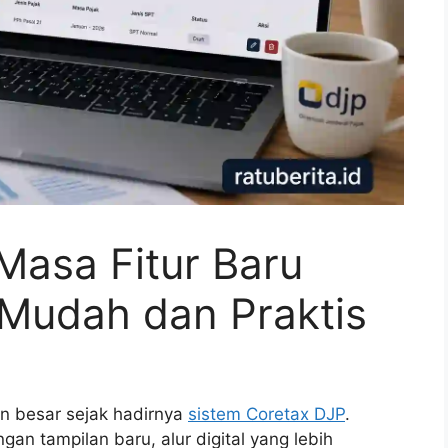
Masa Fitur Baru
Mudah dan Praktis
n besar sejak hadirnya
sistem Coretax DJP
.
an tampilan baru, alur digital yang lebih