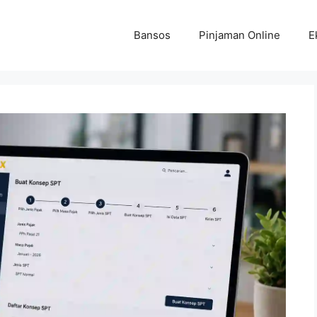
Bansos
Pinjaman Online
E