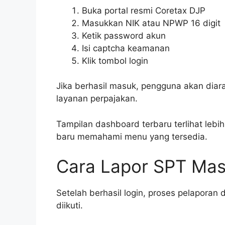
Buka portal resmi Coretax DJP
Masukkan NIK atau NPWP 16 digit
Ketik password akun
Isi captcha keamanan
Klik tombol login
Jika berhasil masuk, pengguna akan diar
layanan perpajakan.
Tampilan dashboard terbaru terlihat le
baru memahami menu yang tersedia.
Cara Lapor SPT Masa
Setelah berhasil login, proses pelaporan 
diikuti.