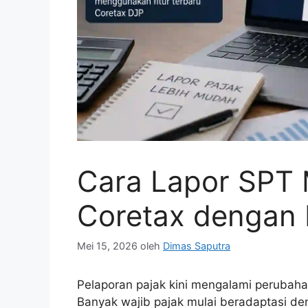
Cara Lapor SPT 
Coretax dengan 
Mei 15, 2026
oleh
Dimas Saputra
Pelaporan pajak kini mengalami perubaha
Banyak wajib pajak mulai beradaptasi deng