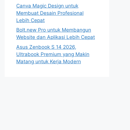
Canva Magic Design untuk
Membuat Desain Profesional
Lebih Cepat
Bolt.new Pro untuk Membangun
Website dan Aplikasi Lebih Cepat
Asus Zenbook S 14 2026,
Ultrabook Premium yang Makin
Matang untuk Kerja Modern