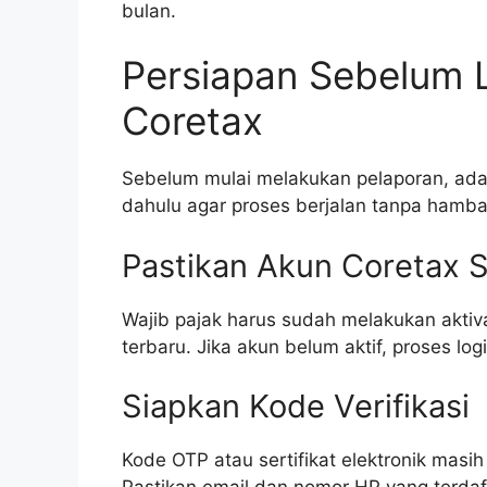
bulan.
Persiapan Sebelum 
Coretax
Sebelum mulai melakukan pelaporan, ada 
dahulu agar proses berjalan tanpa hamba
Pastikan Akun Coretax S
Wajib pajak harus sudah melakukan akti
terbaru. Jika akun belum aktif, proses log
Siapkan Kode Verifikasi
Kode OTP atau sertifikat elektronik masih