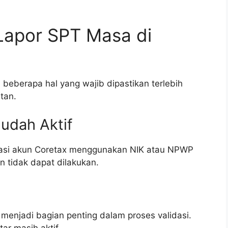
Lapor SPT Masa di
beberapa hal yang wajib dipastikan terlebih
tan.
udah Aktif
vasi akun Coretax menggunakan NIK atau NPWP
in tidak dapat dilakukan.
 menjadi bagian penting dalam proses validasi.