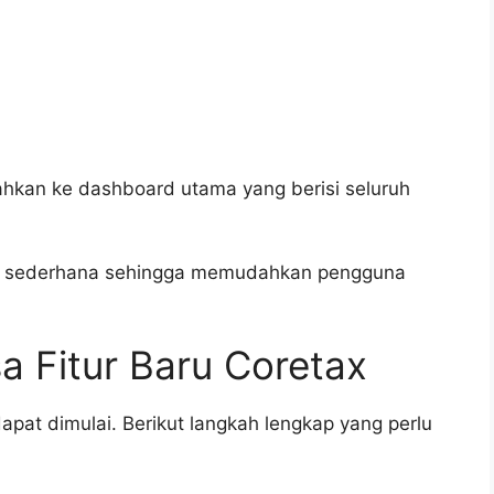
ahkan ke dashboard utama yang berisi seluruh
bih sederhana sehingga memudahkan pengguna
 Fitur Baru Coretax
dapat dimulai. Berikut langkah lengkap yang perlu