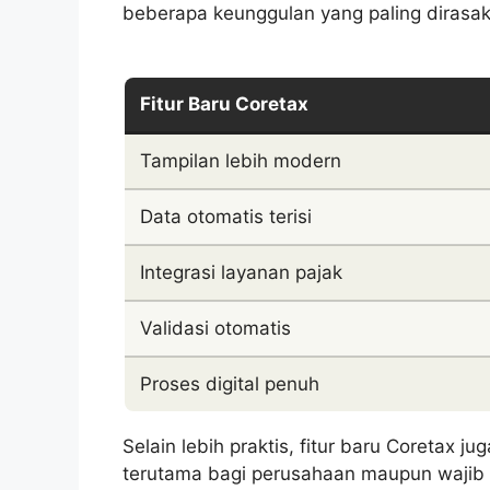
beberapa keunggulan yang paling dirasak
Fitur Baru Coretax
Tampilan lebih modern
Data otomatis terisi
Integrasi layanan pajak
Validasi otomatis
Proses digital penuh
Selain lebih praktis, fitur baru Coretax
terutama bagi perusahaan maupun wajib 