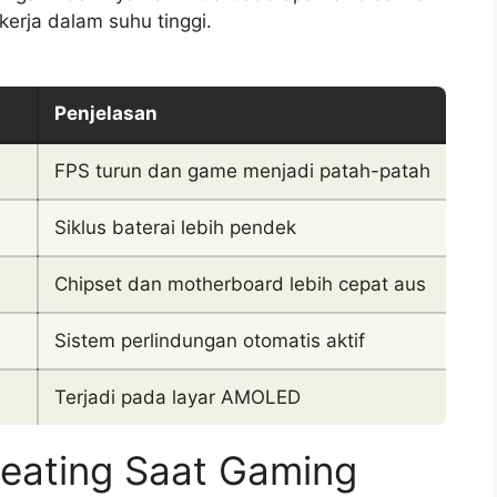
kerja dalam suhu tinggi.
Penjelasan
FPS turun dan game menjadi patah-patah
Siklus baterai lebih pendek
Chipset dan motherboard lebih cepat aus
Sistem perlindungan otomatis aktif
Terjadi pada layar AMOLED
heating Saat Gaming