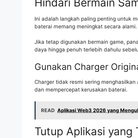
Hindari Bermain Sam
Ini adalah langkah paling penting untuk 
baterai memang meningkat secara alami.
Jika tetap digunakan bermain game, panas
daya hingga penuh terlebih dahulu sebel
Gunakan Charger Origin
Charger tidak resmi sering menghasilkan a
dan mempercepat kerusakan baterai.
READ
Aplikasi Web3 2026 yang Mengub
Tutup Aplikasi yang