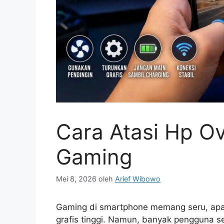
Cara Atasi Hp O
Gaming
Mei 8, 2026
oleh
Arief Wibowo
Gaming di smartphone memang seru, apa
grafis tinggi. Namun, banyak pengguna 