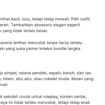
ihat kecil, lucu, tetapi tetap mewah. Pilih outfit
erah. Tambahkan aksesoris elegan seperti
yang tidak terlalu besar.
karena terlihat mencolok tanpa harus terlalu
ain yang suka pamer koleksi bundle langka.
 simpel, celana pendek, sepatu bersih, dan tas
ru, hitam, abu abu, atau cokelat muda. Kesan yang
nali.
sekolah cocok untuk roleplay, konten santai,
ya ini tidak terlalu mencolok, tetapi tetap enak