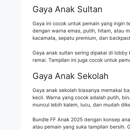
Gaya Anak Sultan
Gaya ini cocok untuk pemain yang ingin terl
dengan warna emas, putih, hitam, atau m
kacamata, sepatu premium, dan backpack 
Gaya anak sultan sering dipakai di lobby 
ramai. Tampilan ini juga cocok untuk pem
Gaya Anak Sekolah
Gaya anak sekolah biasanya memakai baju
kecil. Warna yang cocok adalah putih, bi
muncul lebih kalem, lucu, dan mudah dike
Bundle FF Anak 2025 dengan konsep anak 
atau pemain yang suka tampilan bersih. Ga