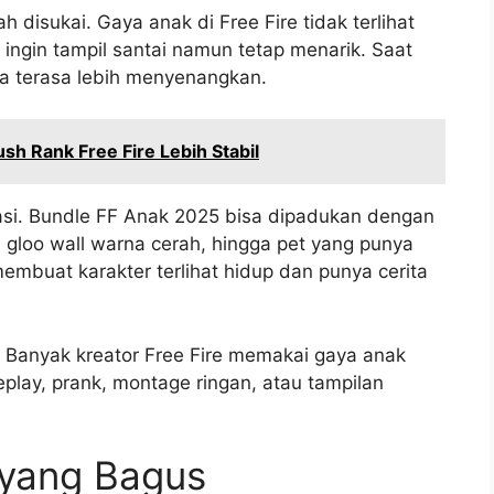
disukai. Gaya anak di Free Fire tidak terlihat
ingin tampil santai namun tetap menarik. Saat
ga terasa lebih menyenangkan.
h Rank Free Fire Lebih Stabil
nasi. Bundle FF Anak 2025 bisa dipadukan dengan
n gloo wall warna cerah, hingga pet yang punya
mbuat karakter terlihat hidup dan punya cerita
. Banyak kreator Free Fire memakai gaya anak
play, prank, montage ringan, atau tampilan
 yang Bagus