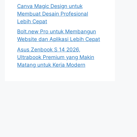
Canva Magic Design untuk
Membuat Desain Profesional
Lebih Cepat
Bolt.new Pro untuk Membangun
Website dan Aplikasi Lebih Cepat
Asus Zenbook S 14 2026,
Ultrabook Premium yang Makin
Matang untuk Kerja Modern