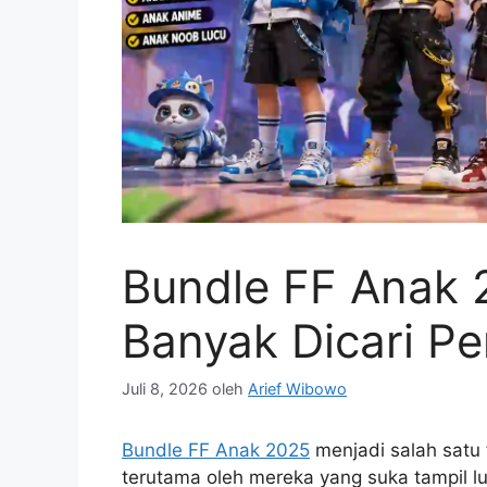
Bundle FF Anak 
Banyak Dicari Pe
Juli 8, 2026
oleh
Arief Wibowo
Bundle FF Anak 2025
menjadi salah satu 
terutama oleh mereka yang suka tampil lucu