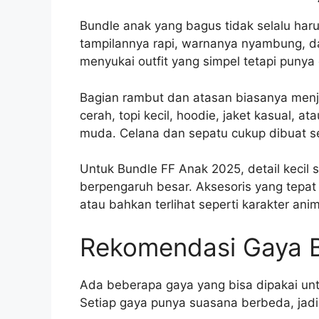
Bundle anak yang bagus tidak selalu haru
tampilannya rapi, warnanya nyambung, dan 
menyukai outfit yang simpel tetapi punya 
Bagian rambut dan atasan biasanya menj
cerah, topi kecil, hoodie, jaket kasual, 
muda. Celana dan sepatu cukup dibuat se
Untuk Bundle FF Anak 2025, detail kecil 
berpengaruh besar. Aksesoris yang tepat 
atau bahkan terlihat seperti karakter anim
Rekomendasi Gaya 
Ada beberapa gaya yang bisa dipakai untu
Setiap gaya punya suasana berbeda, jadi