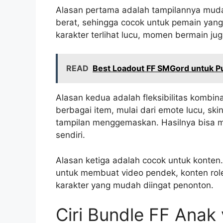
Alasan pertama adalah tampilannya mudah 
berat, sehingga cocok untuk pemain yang 
karakter terlihat lucu, momen bermain ju
READ
Best Loadout FF SMGord untuk Pus
Alasan kedua adalah fleksibilitas kombi
berbagai item, mulai dari emote lucu, ski
tampilan menggemaskan. Hasilnya bisa me
sendiri.
Alasan ketiga adalah cocok untuk konten
untuk membuat video pendek, konten role
karakter yang mudah diingat penonton.
Ciri Bundle FF Anak