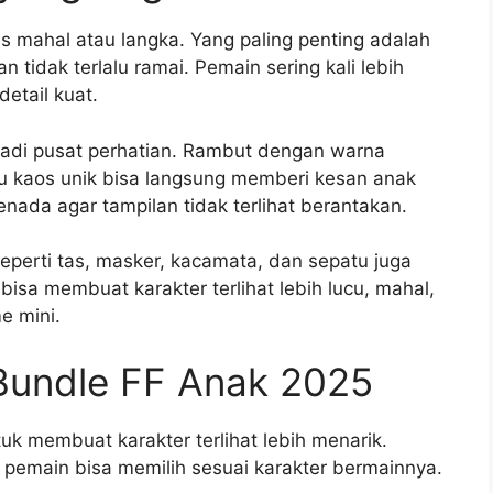
s mahal atau langka. Yang paling penting adalah
tidak terlalu ramai. Pemain sering kali lebih
detail kuat.
adi pusat perhatian. Rambut dengan warna
atau kaos unik bisa langsung memberi kesan anak
nada agar tampilan tidak terlihat berantakan.
seperti tas, masker, kacamata, dan sepatu juga
bisa membuat karakter terlihat lebih lucu, mahal,
e mini.
Bundle FF Anak 2025
k membuat karakter terlihat lebih menarik.
 pemain bisa memilih sesuai karakter bermainnya.