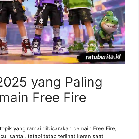
2025 yang Paling
main Free Fire
topik yang ramai dibicarakan pemain Free Fire,
, santai, tetapi tetap terlihat keren saat