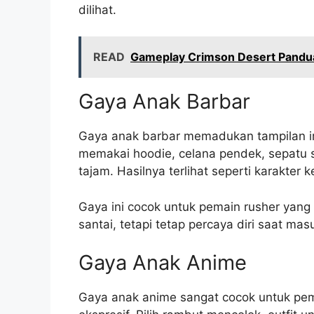
dilihat.
READ
Gameplay Crimson Desert Pandu
Gaya Anak Barbar
Gaya anak barbar memadukan tampilan im
memakai hoodie, celana pendek, sepatu 
tajam. Hasilnya terlihat seperti karakter 
Gaya ini cocok untuk pemain rusher yan
santai, tetapi tetap percaya diri saat ma
Gaya Anak Anime
Gaya anak anime sangat cocok untuk pem