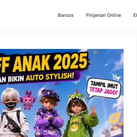
Bansos
Pinjaman Online
E