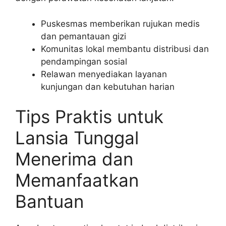
Puskesmas memberikan rujukan medis
dan pemantauan gizi
Komunitas lokal membantu distribusi dan
pendampingan sosial
Relawan menyediakan layanan
kunjungan dan kebutuhan harian
Tips Praktis untuk
Lansia Tunggal
Menerima dan
Memanfaatkan
Bantuan