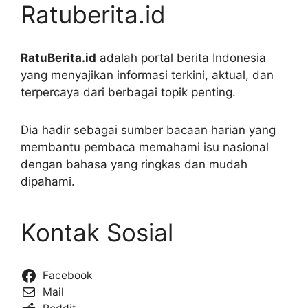
Ratuberita.id
RatuBerita.id
adalah portal berita Indonesia
yang menyajikan informasi terkini, aktual, dan
terpercaya dari berbagai topik penting.
Dia hadir sebagai sumber bacaan harian yang
membantu pembaca memahami isu nasional
dengan bahasa yang ringkas dan mudah
dipahami.
Kontak Sosial
Facebook
Mail