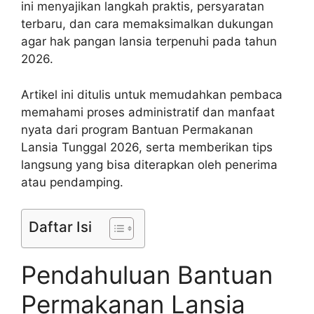
ini menyajikan langkah praktis, persyaratan
terbaru, dan cara memaksimalkan dukungan
agar hak pangan lansia terpenuhi pada tahun
2026.
Artikel ini ditulis untuk memudahkan pembaca
memahami proses administratif dan manfaat
nyata dari program Bantuan Permakanan
Lansia Tunggal 2026, serta memberikan tips
langsung yang bisa diterapkan oleh penerima
atau pendamping.
Daftar Isi
Pendahuluan Bantuan
Permakanan Lansia