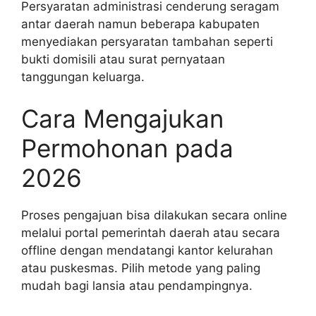
Persyaratan administrasi cenderung seragam
antar daerah namun beberapa kabupaten
menyediakan persyaratan tambahan seperti
bukti domisili atau surat pernyataan
tanggungan keluarga.
Cara Mengajukan
Permohonan pada
2026
Proses pengajuan bisa dilakukan secara online
melalui portal pemerintah daerah atau secara
offline dengan mendatangi kantor kelurahan
atau puskesmas. Pilih metode yang paling
mudah bagi lansia atau pendampingnya.