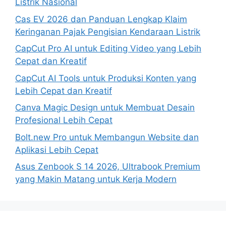
Listrik Nasional
Cas EV 2026 dan Panduan Lengkap Klaim
Keringanan Pajak Pengisian Kendaraan Listrik
CapCut Pro AI untuk Editing Video yang Lebih
Cepat dan Kreatif
CapCut AI Tools untuk Produksi Konten yang
Lebih Cepat dan Kreatif
Canva Magic Design untuk Membuat Desain
Profesional Lebih Cepat
Bolt.new Pro untuk Membangun Website dan
Aplikasi Lebih Cepat
Asus Zenbook S 14 2026, Ultrabook Premium
yang Makin Matang untuk Kerja Modern