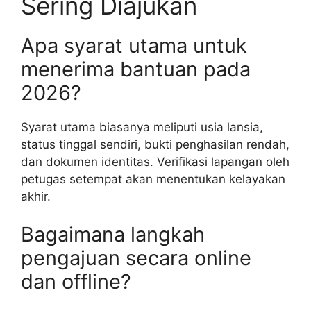
Sering Diajukan
Apa syarat utama untuk
menerima bantuan pada
2026?
Syarat utama biasanya meliputi usia lansia,
status tinggal sendiri, bukti penghasilan rendah,
dan dokumen identitas. Verifikasi lapangan oleh
petugas setempat akan menentukan kelayakan
akhir.
Bagaimana langkah
pengajuan secara online
dan offline?