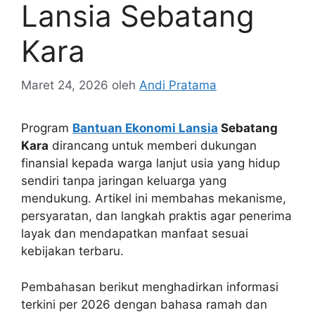
Lansia Sebatang
Kara
Maret 24, 2026
oleh
Andi Pratama
Program
Bantuan Ekonomi Lansia
Sebatang
Kara
dirancang untuk memberi dukungan
finansial kepada warga lanjut usia yang hidup
sendiri tanpa jaringan keluarga yang
mendukung. Artikel ini membahas mekanisme,
persyaratan, dan langkah praktis agar penerima
layak dan mendapatkan manfaat sesuai
kebijakan terbaru.
Pembahasan berikut menghadirkan informasi
terkini per 2026 dengan bahasa ramah dan