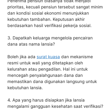
Penerima pensiun biasanya tidak menjadi
prioritas, kecuali pensiun tersebut sangat minim
dan kondisi sosial ekonomi menunjukkan
kebutuhan tambahan. Keputusan akhir
berdasarkan hasil verifikasi pekerja sosial.
3. Dapatkah keluarga mengelola pencairan
dana atas nama lansia?
Boleh jika ada
surat kuasa
dan mekanisme
resmi untuk wali yang ditetapkan oleh
kelurahan atau pengadilan. Hal ini untuk
mencegah penyalahgunaan dana dan
memastikan dana digunakan langsung untuk
kebutuhan lansia.
4. Apa yang harus disiapkan jika lansia
mengalami gangguan kesehatan saat verifikasi?