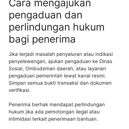
Cara mengajukan
pengaduan dan
perlindungan hukum
bagi penerima
Jika terjadi masalah penyaluran atau indikasi
penyelewengan, ajukan pengaduan ke Dinas
Sosial, Ombudsman daerah, atau layanan
pengaduan pemerintah lewat kanal resmi.
Simpan semua bukti transaksi dan dokumen
verifikasi.
Penerima berhak mendapat perlindungan
hukum jika ada pemotongan ilegal atau
intimidasi terkait penerimaan bantuan.