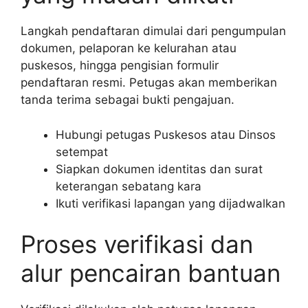
Langkah pendaftaran dimulai dari pengumpulan
dokumen, pelaporan ke kelurahan atau
puskesos, hingga pengisian formulir
pendaftaran resmi. Petugas akan memberikan
tanda terima sebagai bukti pengajuan.
Hubungi petugas Puskesos atau Dinsos
setempat
Siapkan dokumen identitas dan surat
keterangan sebatang kara
Ikuti verifikasi lapangan yang dijadwalkan
Proses verifikasi dan
alur pencairan bantuan