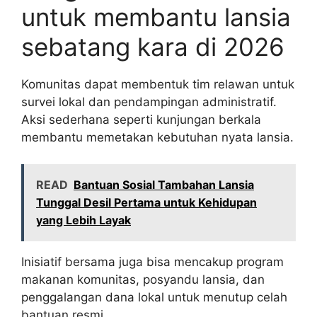
untuk membantu lansia
sebatang kara di 2026
Komunitas dapat membentuk tim relawan untuk
survei lokal dan pendampingan administratif.
Aksi sederhana seperti kunjungan berkala
membantu memetakan kebutuhan nyata lansia.
READ
Bantuan Sosial Tambahan Lansia
Tunggal Desil Pertama untuk Kehidupan
yang Lebih Layak
Inisiatif bersama juga bisa mencakup program
makanan komunitas, posyandu lansia, dan
penggalangan dana lokal untuk menutup celah
bantuan resmi.