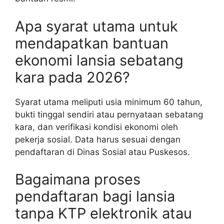
Apa syarat utama untuk
mendapatkan bantuan
ekonomi lansia sebatang
kara pada 2026?
Syarat utama meliputi usia minimum 60 tahun,
bukti tinggal sendiri atau pernyataan sebatang
kara, dan verifikasi kondisi ekonomi oleh
pekerja sosial. Data harus sesuai dengan
pendaftaran di Dinas Sosial atau Puskesos.
Bagaimana proses
pendaftaran bagi lansia
tanpa KTP elektronik atau