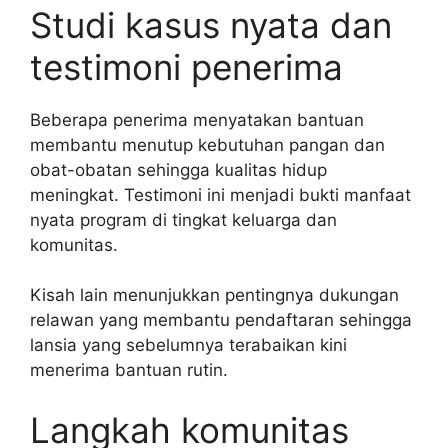
Studi kasus nyata dan
testimoni penerima
Beberapa penerima menyatakan bantuan
membantu menutup kebutuhan pangan dan
obat-obatan sehingga kualitas hidup
meningkat. Testimoni ini menjadi bukti manfaat
nyata program di tingkat keluarga dan
komunitas.
Kisah lain menunjukkan pentingnya dukungan
relawan yang membantu pendaftaran sehingga
lansia yang sebelumnya terabaikan kini
menerima bantuan rutin.
Langkah komunitas