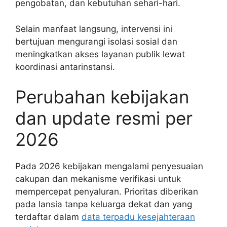
pengobatan, dan kebutuhan sehari-hari.
Selain manfaat langsung, intervensi ini
bertujuan mengurangi isolasi sosial dan
meningkatkan akses layanan publik lewat
koordinasi antarinstansi.
Perubahan kebijakan
dan update resmi per
2026
Pada 2026 kebijakan mengalami penyesuaian
cakupan dan mekanisme verifikasi untuk
mempercepat penyaluran. Prioritas diberikan
pada lansia tanpa keluarga dekat dan yang
terdaftar dalam
data terpadu kesejahteraan