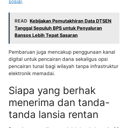
sosial
.
READ
Kebijakan Pemutakhiran Data DTSEN
Tanggal Sepuluh BPS untuk Penyaluran
Bansos Lebih Tepat Sasaran
Pembaruan juga mencakup penggunaan kanal
digital untuk pencairan dana sekaligus opsi
pencairan tunai bagi wilayah tanpa infrastruktur
elektronik memadai.
Siapa yang berhak
menerima dan tanda-
tanda lansia rentan