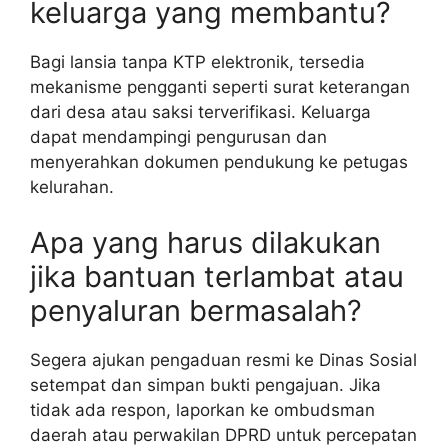
keluarga yang membantu?
Bagi lansia tanpa KTP elektronik, tersedia
mekanisme pengganti seperti surat keterangan
dari desa atau saksi terverifikasi. Keluarga
dapat mendampingi pengurusan dan
menyerahkan dokumen pendukung ke petugas
kelurahan.
Apa yang harus dilakukan
jika bantuan terlambat atau
penyaluran bermasalah?
Segera ajukan pengaduan resmi ke Dinas Sosial
setempat dan simpan bukti pengajuan. Jika
tidak ada respon, laporkan ke ombudsman
daerah atau perwakilan DPRD untuk percepatan