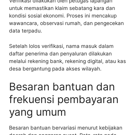
Verifikasi dilakukan oleh petugas lapangan
untuk memastikan klaim sebatang kara dan
kondisi sosial ekonomi. Proses ini mencakup
wawancara, observasi rumah, dan pengecekan
data terpadu.
Setelah lolos verifikasi, nama masuk dalam
daftar penerima dan penyaluran dilakukan
melalui rekening bank, rekening digital, atau kas
desa bergantung pada akses wilayah.
Besaran bantuan dan
frekuensi pembayaran
yang umum
Besaran bantuan bervariasi menurut kebijakan