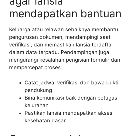
agar lansia
mendapatkan bantuan
Keluarga atau relawan sebaiknya membantu
pengurusan dokumen, mendampingi saat
verifikasi, dan memastikan lansia terdaftar
dalam data terpadu. Pendampingan juga
mengurangi kesalahan pengisian formulir dan
mempercepat proses.
Catat jadwal verifikasi dan bawa bukti
pendukung
Bina komunikasi baik dengan petugas
kelurahan
Pastikan lansia mendapatkan akses
kesehatan dasar