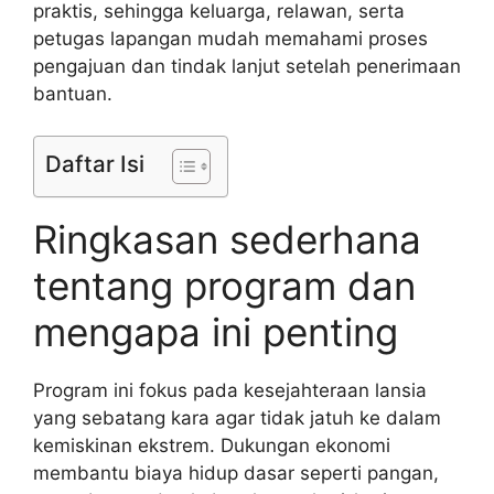
praktis, sehingga keluarga, relawan, serta
petugas lapangan mudah memahami proses
pengajuan dan tindak lanjut setelah penerimaan
bantuan.
Daftar Isi
Ringkasan sederhana
tentang program dan
mengapa ini penting
Program ini fokus pada kesejahteraan lansia
yang sebatang kara agar tidak jatuh ke dalam
kemiskinan ekstrem. Dukungan ekonomi
membantu biaya hidup dasar seperti pangan,