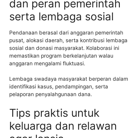
dan peran pemerintah
serta lembaga sosial
Pendanaan berasal dari anggaran pemerintah
pusat, alokasi daerah, serta kontribusi lembaga
sosial dan donasi masyarakat. Kolaborasi ini
memastikan program berkelanjutan walau
anggaran mengalami fluktuasi.
Lembaga swadaya masyarakat berperan dalam
identifikasi kasus, pendampingan, serta
pelaporan penyalahgunaan dana.
Tips praktis untuk
keluarga dan relawan