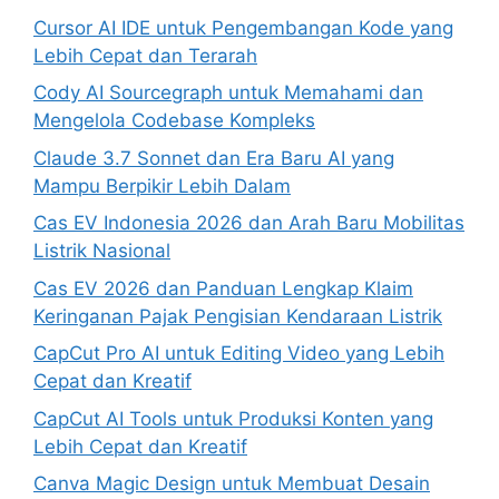
Cursor AI IDE untuk Pengembangan Kode yang
Lebih Cepat dan Terarah
Cody AI Sourcegraph untuk Memahami dan
Mengelola Codebase Kompleks
Claude 3.7 Sonnet dan Era Baru AI yang
Mampu Berpikir Lebih Dalam
Cas EV Indonesia 2026 dan Arah Baru Mobilitas
Listrik Nasional
Cas EV 2026 dan Panduan Lengkap Klaim
Keringanan Pajak Pengisian Kendaraan Listrik
CapCut Pro AI untuk Editing Video yang Lebih
Cepat dan Kreatif
CapCut AI Tools untuk Produksi Konten yang
Lebih Cepat dan Kreatif
Canva Magic Design untuk Membuat Desain