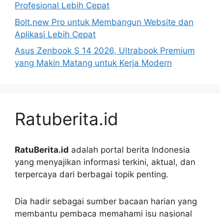
Profesional Lebih Cepat
Bolt.new Pro untuk Membangun Website dan
Aplikasi Lebih Cepat
Asus Zenbook S 14 2026, Ultrabook Premium
yang Makin Matang untuk Kerja Modern
Ratuberita.id
RatuBerita.id
adalah portal berita Indonesia
yang menyajikan informasi terkini, aktual, dan
terpercaya dari berbagai topik penting.
Dia hadir sebagai sumber bacaan harian yang
membantu pembaca memahami isu nasional