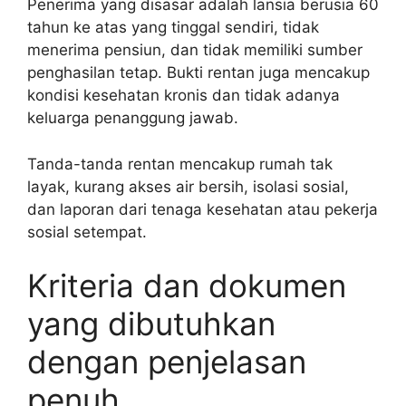
Penerima yang disasar adalah lansia berusia 60
tahun ke atas yang tinggal sendiri, tidak
menerima pensiun, dan tidak memiliki sumber
penghasilan tetap. Bukti rentan juga mencakup
kondisi kesehatan kronis dan tidak adanya
keluarga penanggung jawab.
Tanda-tanda rentan mencakup rumah tak
layak, kurang akses air bersih, isolasi sosial,
dan laporan dari tenaga kesehatan atau pekerja
sosial setempat.
Kriteria dan dokumen
yang dibutuhkan
dengan penjelasan
penuh