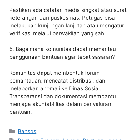
Pastikan ada catatan medis singkat atau surat
keterangan dari puskesmas. Petugas bisa
melakukan kunjungan lanjutan atau mengatur
verifikasi melalui perwakilan yang sah.
5. Bagaimana komunitas dapat memantau
penggunaan bantuan agar tepat sasaran?
Komunitas dapat membentuk forum
pemantauan, mencatat distribusi, dan
melaporkan anomali ke Dinas Sosial.
Transparansi dan dokumentasi membantu
menjaga akuntabilitas dalam penyaluran
bantuan.
Kategori
Bansos
Tag