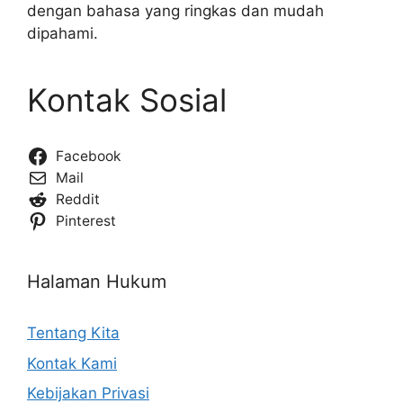
dengan bahasa yang ringkas dan mudah
dipahami.
Kontak Sosial
Facebook
Mail
Reddit
Pinterest
Halaman Hukum
Tentang Kita
Kontak Kami
Kebijakan Privasi