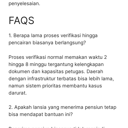
penyelesaian.
FAQS
1. Berapa lama proses verifikasi hingga
pencairan biasanya berlangsung?
Proses verifikasi normal memakan waktu 2
hingga 8 minggu tergantung kelengkapan
dokumen dan kapasitas petugas. Daerah
dengan infrastruktur terbatas bisa lebih lama,
namun sistem prioritas membantu kasus
darurat.
2. Apakah lansia yang menerima pensiun tetap
bisa mendapat bantuan ini?