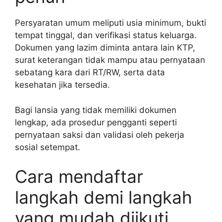
Persyaratan umum meliputi usia minimum, bukti
tempat tinggal, dan verifikasi status keluarga.
Dokumen yang lazim diminta antara lain KTP,
surat keterangan tidak mampu atau pernyataan
sebatang kara dari RT/RW, serta data
kesehatan jika tersedia.
Bagi lansia yang tidak memiliki dokumen
lengkap, ada prosedur pengganti seperti
pernyataan saksi dan validasi oleh pekerja
sosial setempat.
Cara mendaftar
langkah demi langkah
yang mudah diikuti