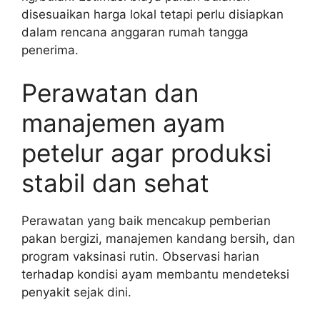
disesuaikan harga lokal tetapi perlu disiapkan
dalam rencana anggaran rumah tangga
penerima.
Perawatan dan
manajemen ayam
petelur agar produksi
stabil dan sehat
Perawatan yang baik mencakup pemberian
pakan bergizi, manajemen kandang bersih, dan
program vaksinasi rutin. Observasi harian
terhadap kondisi ayam membantu mendeteksi
penyakit sejak dini.