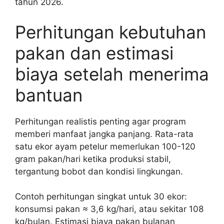
tahun 2026.
Perhitungan kebutuhan
pakan dan estimasi
biaya setelah menerima
bantuan
Perhitungan realistis penting agar program
memberi manfaat jangka panjang. Rata-rata
satu ekor ayam petelur memerlukan 100-120
gram pakan/hari ketika produksi stabil,
tergantung bobot dan kondisi lingkungan.
Contoh perhitungan singkat untuk 30 ekor:
konsumsi pakan ≈ 3,6 kg/hari, atau sekitar 108
kg/bulan. Estimasi biaya pakan bulanan