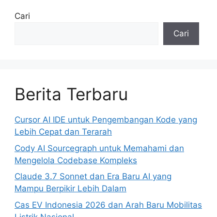
Cari
Cari
Berita Terbaru
Cursor AI IDE untuk Pengembangan Kode yang
Lebih Cepat dan Terarah
Cody AI Sourcegraph untuk Memahami dan
Mengelola Codebase Kompleks
Claude 3.7 Sonnet dan Era Baru AI yang
Mampu Berpikir Lebih Dalam
Cas EV Indonesia 2026 dan Arah Baru Mobilitas
Listrik Nasional