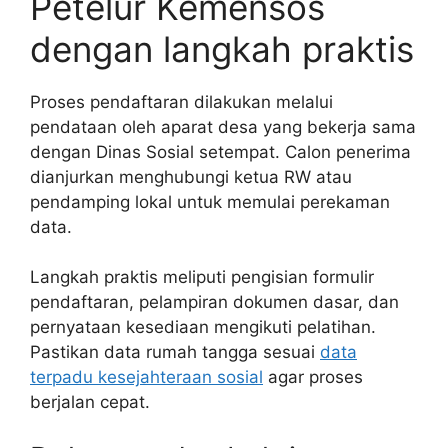
Petelur Kemensos
dengan langkah praktis
Proses pendaftaran dilakukan melalui
pendataan oleh aparat desa yang bekerja sama
dengan Dinas Sosial setempat. Calon penerima
dianjurkan menghubungi ketua RW atau
pendamping lokal untuk memulai perekaman
data.
Langkah praktis meliputi pengisian formulir
pendaftaran, pelampiran dokumen dasar, dan
pernyataan kesediaan mengikuti pelatihan.
Pastikan data rumah tangga sesuai
data
terpadu kesejahteraan sosial
agar proses
berjalan cepat.