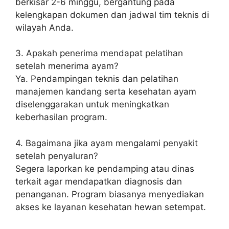
berkisar 2-6 minggu, bergantung pada
kelengkapan dokumen dan jadwal tim teknis di
wilayah Anda.
3. Apakah penerima mendapat pelatihan
setelah menerima ayam?
Ya. Pendampingan teknis dan pelatihan
manajemen kandang serta kesehatan ayam
diselenggarakan untuk meningkatkan
keberhasilan program.
4. Bagaimana jika ayam mengalami penyakit
setelah penyaluran?
Segera laporkan ke pendamping atau dinas
terkait agar mendapatkan diagnosis dan
penanganan. Program biasanya menyediakan
akses ke layanan kesehatan hewan setempat.