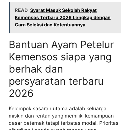
READ
Syarat Masuk Sekolah Rakyat
Kemensos Terbaru 2026 Lengkap dengan
Cara Seleksi dan Ketentuannya
Bantuan Ayam Petelur
Kemensos siapa yang
berhak dan
persyaratan terbaru
2026
Kelompok sasaran utama adalah keluarga
miskin dan rentan yang memiliki kemampuan
dasar beternak tetapi terbatas modal. Prioritas