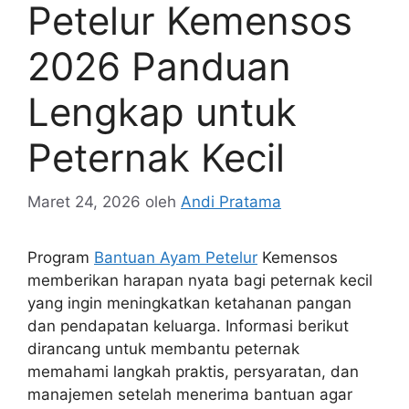
Petelur Kemensos
2026 Panduan
Lengkap untuk
Peternak Kecil
Maret 24, 2026
oleh
Andi Pratama
Program
Bantuan Ayam Petelur
Kemensos
memberikan harapan nyata bagi peternak kecil
yang ingin meningkatkan ketahanan pangan
dan pendapatan keluarga. Informasi berikut
dirancang untuk membantu peternak
memahami langkah praktis, persyaratan, dan
manajemen setelah menerima bantuan agar