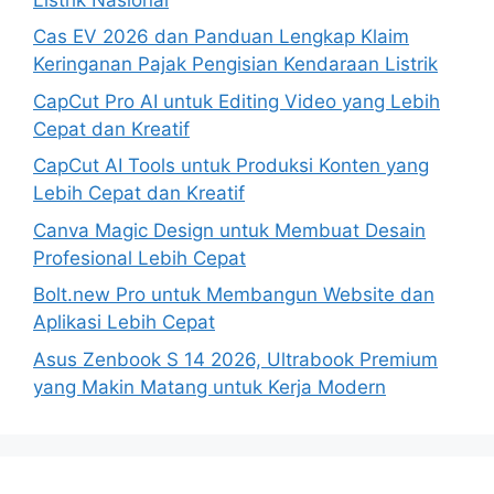
Cas EV 2026 dan Panduan Lengkap Klaim
Keringanan Pajak Pengisian Kendaraan Listrik
CapCut Pro AI untuk Editing Video yang Lebih
Cepat dan Kreatif
CapCut AI Tools untuk Produksi Konten yang
Lebih Cepat dan Kreatif
Canva Magic Design untuk Membuat Desain
Profesional Lebih Cepat
Bolt.new Pro untuk Membangun Website dan
Aplikasi Lebih Cepat
Asus Zenbook S 14 2026, Ultrabook Premium
yang Makin Matang untuk Kerja Modern