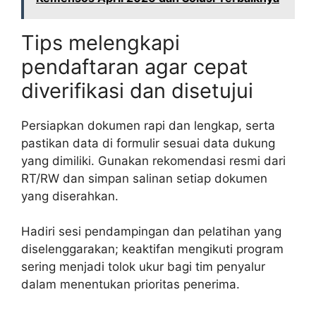
Tips melengkapi
pendaftaran agar cepat
diverifikasi dan disetujui
Persiapkan dokumen rapi dan lengkap, serta
pastikan data di formulir sesuai data dukung
yang dimiliki. Gunakan rekomendasi resmi dari
RT/RW dan simpan salinan setiap dokumen
yang diserahkan.
Hadiri sesi pendampingan dan pelatihan yang
diselenggarakan; keaktifan mengikuti program
sering menjadi tolok ukur bagi tim penyalur
dalam menentukan prioritas penerima.