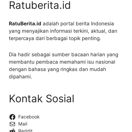
Ratuberita.id
RatuBerita.id
adalah portal berita Indonesia
yang menyajikan informasi terkini, aktual, dan
terpercaya dari berbagai topik penting.
Dia hadir sebagai sumber bacaan harian yang
membantu pembaca memahami isu nasional
dengan bahasa yang ringkas dan mudah
dipahami.
Kontak Sosial
Facebook
Mail
Reddit