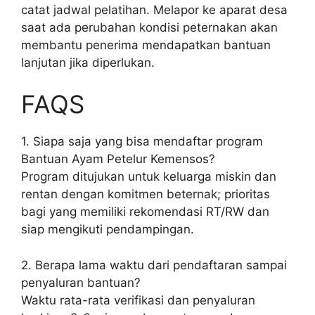
catat jadwal pelatihan. Melapor ke aparat desa
saat ada perubahan kondisi peternakan akan
membantu penerima mendapatkan bantuan
lanjutan jika diperlukan.
FAQS
1. Siapa saja yang bisa mendaftar program
Bantuan Ayam Petelur Kemensos?
Program ditujukan untuk keluarga miskin dan
rentan dengan komitmen beternak; prioritas
bagi yang memiliki rekomendasi RT/RW dan
siap mengikuti pendampingan.
2. Berapa lama waktu dari pendaftaran sampai
penyaluran bantuan?
Waktu rata-rata verifikasi dan penyaluran