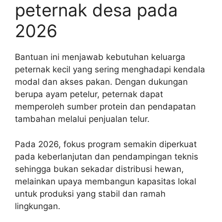
peternak desa pada
2026
Bantuan ini menjawab kebutuhan keluarga
peternak kecil yang sering menghadapi kendala
modal dan akses pakan. Dengan dukungan
berupa ayam petelur, peternak dapat
memperoleh sumber protein dan pendapatan
tambahan melalui penjualan telur.
Pada 2026, fokus program semakin diperkuat
pada keberlanjutan dan pendampingan teknis
sehingga bukan sekadar distribusi hewan,
melainkan upaya membangun kapasitas lokal
untuk produksi yang stabil dan ramah
lingkungan.