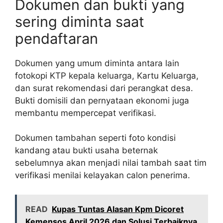
Dokumen dan bukti yang
sering diminta saat
pendaftaran
Dokumen yang umum diminta antara lain
fotokopi KTP kepala keluarga, Kartu Keluarga,
dan surat rekomendasi dari perangkat desa.
Bukti domisili dan pernyataan ekonomi juga
membantu mempercepat verifikasi.
Dokumen tambahan seperti foto kondisi
kandang atau bukti usaha beternak
sebelumnya akan menjadi nilai tambah saat tim
verifikasi menilai kelayakan calon penerima.
READ
Kupas Tuntas Alasan Kpm Dicoret
Kemensos April 2026 dan Solusi Terbaiknya