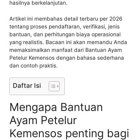
hasilnya berkelanjutan.
Artikel ini membahas detail terbaru per 2026
tentang proses pendaftaran, verifikasi, jenis
bantuan, dan perhitungan biaya operasional
yang realistis. Bacaan ini akan memandu Anda
memaksimalkan manfaat dari Bantuan Ayam
Petelur Kemensos dengan bahasa sederhana
dan contoh praktis.
Daftar Isi
Mengapa Bantuan
Ayam Petelur
Kemensos penting bagi