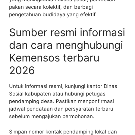
pakan secara kolektif, dan berbagi
pengetahuan budidaya yang efektif.
Sumber resmi informasi
dan cara menghubungi
Kemensos terbaru
2026
Untuk informasi resmi, kunjungi kantor Dinas
Sosial kabupaten atau hubungi petugas
pendamping desa. Pastikan mengonfirmasi
jadwal pendataan dan persyaratan terbaru
sebelum mengajukan permohonan.
Simpan nomor kontak pendamping lokal dan