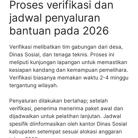
Proses verifikasi dan
jadwal penyaluran
bantuan pada 2026
Verifikasi melibatkan tim gabungan dari desa,
Dinas Sosial, dan tenaga teknis. Proses ini
meliputi kunjungan lapangan untuk memastikan
kesiapan kandang dan kemampuan pemelihara.
Verifikasi biasanya memakan waktu 2-4 minggu
tergantung wilayah.
Penyaluran dilakukan bertahap; setelah
verifikasi, penerima menerima paket awal dan
dijadwalkan untuk pelatihan lanjutan. Jadwal
spesifik diinformasikan oleh kantor Dinas Sosial
kabupaten setempat sesuai alokasi anggaran