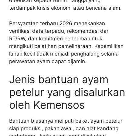
diberikan kepada rumah tangga yang
terdampak krisis ekonomi atau bencana alam.
Persyaratan terbaru 2026 menekankan
verifikasi data terpadu, rekomendasi dari
RT/RW, dan komitmen penerima untuk
mengikuti pelatihan pemeliharaan. Kepemilikan
lahan kecil tidak menjadi penghalang selama
perawatan ayam dapat dijamin.
Jenis bantuan ayam
petelur yang disalurkan
oleh Kemensos
Bantuan biasanya meliputi paket ayam petelur
siap produksi, pakan awal, dan alat kandang