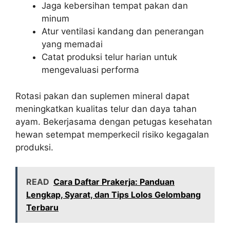
Jaga kebersihan tempat pakan dan
minum
Atur ventilasi kandang dan penerangan
yang memadai
Catat produksi telur harian untuk
mengevaluasi performa
Rotasi pakan dan suplemen mineral dapat
meningkatkan kualitas telur dan daya tahan
ayam. Bekerjasama dengan petugas kesehatan
hewan setempat memperkecil risiko kegagalan
produksi.
READ
Cara Daftar Prakerja: Panduan
Lengkap, Syarat, dan Tips Lolos Gelombang
Terbaru