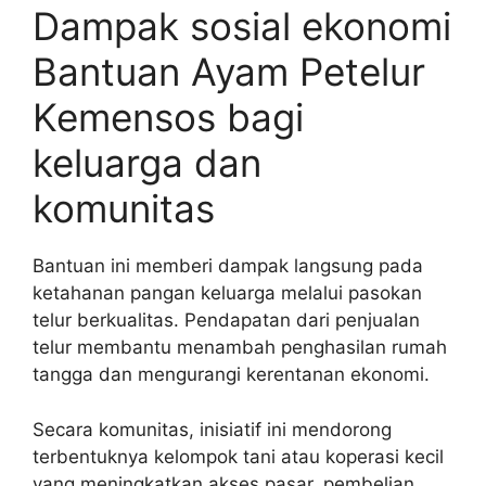
Dampak sosial ekonomi
Bantuan Ayam Petelur
Kemensos bagi
keluarga dan
komunitas
Bantuan ini memberi dampak langsung pada
ketahanan pangan keluarga melalui pasokan
telur berkualitas. Pendapatan dari penjualan
telur membantu menambah penghasilan rumah
tangga dan mengurangi kerentanan ekonomi.
Secara komunitas, inisiatif ini mendorong
terbentuknya kelompok tani atau koperasi kecil
yang meningkatkan akses pasar, pembelian