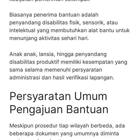
Biasanya penerima bantuan adalah
penyandang disabilitas fisik, sensorik, atau
intelektual yang membutuhkan alat bantu untuk
menunjang aktivitas sehari hari.
Anak anak, lansia, hingga penyandang
disabilitas produktif memiliki kesempatan yang
sama selama memenuhi persyaratan
administrasi dan hasil verifikasi lapangan.
Persyaratan Umum
Pengajuan Bantuan
Meskipun prosedur tiap wilayah berbeda, ada
beberapa dokumen yang umumnya diminta