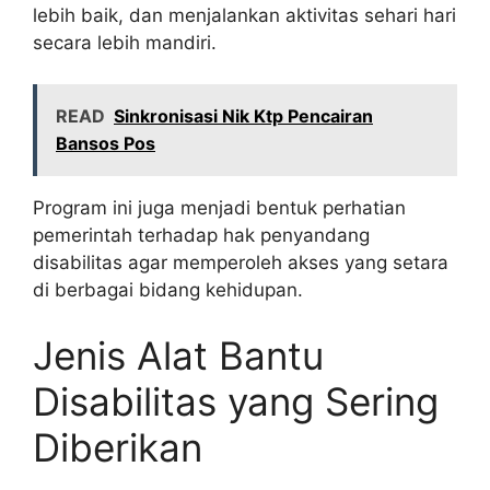
lebih baik, dan menjalankan aktivitas sehari hari
secara lebih mandiri.
READ
Sinkronisasi Nik Ktp Pencairan
Bansos Pos
Program ini juga menjadi bentuk perhatian
pemerintah terhadap hak penyandang
disabilitas agar memperoleh akses yang setara
di berbagai bidang kehidupan.
Jenis Alat Bantu
Disabilitas yang Sering
Diberikan