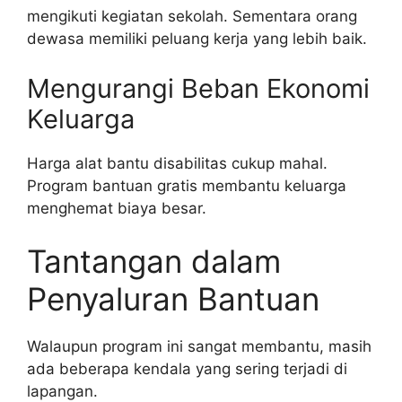
mengikuti kegiatan sekolah. Sementara orang
dewasa memiliki peluang kerja yang lebih baik.
Mengurangi Beban Ekonomi
Keluarga
Harga alat bantu disabilitas cukup mahal.
Program bantuan gratis membantu keluarga
menghemat biaya besar.
Tantangan dalam
Penyaluran Bantuan
Walaupun program ini sangat membantu, masih
ada beberapa kendala yang sering terjadi di
lapangan.