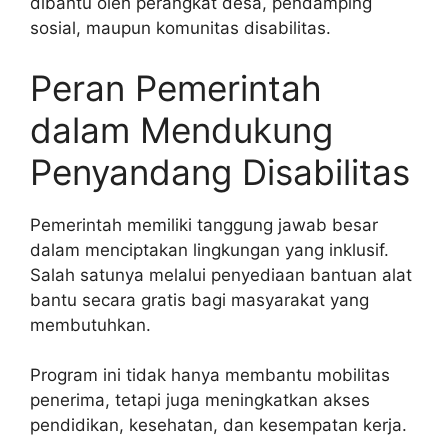
dibantu oleh perangkat desa, pendamping
sosial, maupun komunitas disabilitas.
Peran Pemerintah
dalam Mendukung
Penyandang Disabilitas
Pemerintah memiliki tanggung jawab besar
dalam menciptakan lingkungan yang inklusif.
Salah satunya melalui penyediaan bantuan alat
bantu secara gratis bagi masyarakat yang
membutuhkan.
Program ini tidak hanya membantu mobilitas
penerima, tetapi juga meningkatkan akses
pendidikan, kesehatan, dan kesempatan kerja.