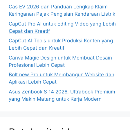
Cas EV 2026 dan Panduan Lengkap Klaim
Keringanan Pajak Pengisian Kendaraan Listrik
CapCut Pro AI untuk Editing Video yang Lebih
Cepat dan Kreatif
CapCut AI Tools untuk Produksi Konten yang
Lebih Cepat dan Kreatif
Canva Magic Design untuk Membuat Desain
Profesional Lebih Cepat
Bolt.new Pro untuk Membangun Website dan
Aplikasi Lebih Cepat
Asus Zenbook S 14 2026, Ultrabook Premium
yang Makin Matang untuk Kerja Modern