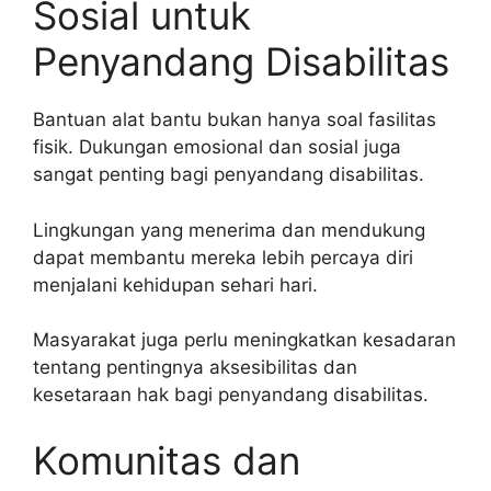
Sosial untuk
Penyandang Disabilitas
Bantuan alat bantu bukan hanya soal fasilitas
fisik. Dukungan emosional dan sosial juga
sangat penting bagi penyandang disabilitas.
Lingkungan yang menerima dan mendukung
dapat membantu mereka lebih percaya diri
menjalani kehidupan sehari hari.
Masyarakat juga perlu meningkatkan kesadaran
tentang pentingnya aksesibilitas dan
kesetaraan hak bagi penyandang disabilitas.
Komunitas dan