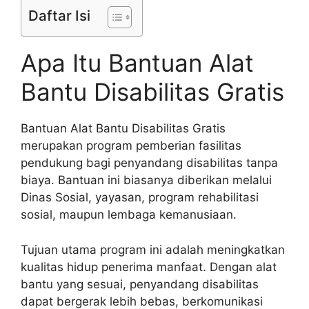
Daftar Isi
Apa Itu Bantuan Alat
Bantu Disabilitas Gratis
Bantuan Alat Bantu Disabilitas Gratis
merupakan program pemberian fasilitas
pendukung bagi penyandang disabilitas tanpa
biaya. Bantuan ini biasanya diberikan melalui
Dinas Sosial, yayasan, program rehabilitasi
sosial, maupun lembaga kemanusiaan.
Tujuan utama program ini adalah meningkatkan
kualitas hidup penerima manfaat. Dengan alat
bantu yang sesuai, penyandang disabilitas
dapat bergerak lebih bebas, berkomunikasi