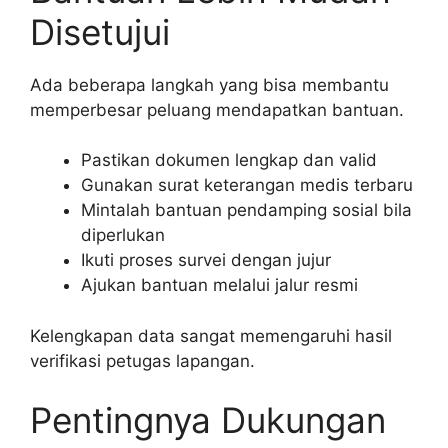
Disetujui
Ada beberapa langkah yang bisa membantu
memperbesar peluang mendapatkan bantuan.
Pastikan dokumen lengkap dan valid
Gunakan surat keterangan medis terbaru
Mintalah bantuan pendamping sosial bila
diperlukan
Ikuti proses survei dengan jujur
Ajukan bantuan melalui jalur resmi
Kelengkapan data sangat memengaruhi hasil
verifikasi petugas lapangan.
Pentingnya Dukungan