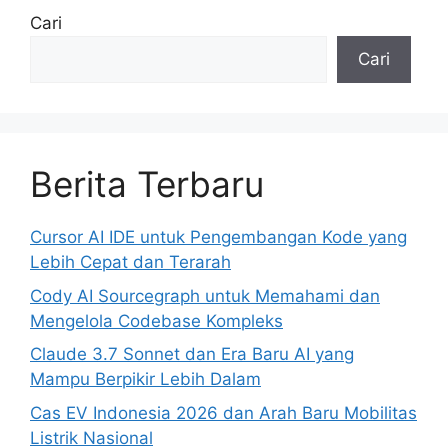
Cari
Cari
Berita Terbaru
Cursor AI IDE untuk Pengembangan Kode yang
Lebih Cepat dan Terarah
Cody AI Sourcegraph untuk Memahami dan
Mengelola Codebase Kompleks
Claude 3.7 Sonnet dan Era Baru AI yang
Mampu Berpikir Lebih Dalam
Cas EV Indonesia 2026 dan Arah Baru Mobilitas
Listrik Nasional