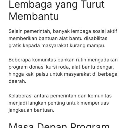
Lembaga yang Turut
Membantu
Selain pemerintah, banyak lembaga sosial aktif
memberikan bantuan alat bantu disabilitas
gratis kepada masyarakat kurang mampu.
Beberapa komunitas bahkan rutin mengadakan
program donasi kursi roda, alat bantu dengar,
hingga kaki palsu untuk masyarakat di berbagai
daerah.
Kolaborasi antara pemerintah dan komunitas
menjadi langkah penting untuk memperluas
jangkauan bantuan.
Masa Depan Program