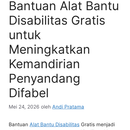
Bantuan Alat Bantu
Disabilitas Gratis
untuk
Meningkatkan
Kemandirian
Penyandang
Difabel
Mei 24, 2026
oleh
Andi Pratama
Bantuan
Alat Bantu Disabilitas
Gratis menjadi