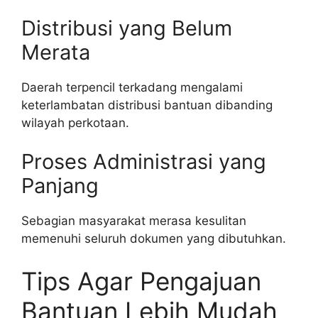
Distribusi yang Belum
Merata
Daerah terpencil terkadang mengalami
keterlambatan distribusi bantuan dibanding
wilayah perkotaan.
Proses Administrasi yang
Panjang
Sebagian masyarakat merasa kesulitan
memenuhi seluruh dokumen yang dibutuhkan.
Tips Agar Pengajuan
Bantuan Lebih Mudah