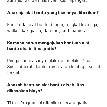
administrasi dan hasil verifikasi lapangan.
Apa saja alat bantu yang biasanya diberikan?
Kursi roda, alat bantu dengar, tongkat kaki tiga,
walker, kaki palsu, dan tongkat tunanetra.
Ke mana harus mengajukan bantuan alat
bantu disabilitas gratis?
Pengajuan biasanya dilakukan melalui Dinas
Sosial daerah, kantor desa, atau lembaga sosial
terkait.
Apakah bantuan alat bantu disabilitas
dikenakan biaya?
Tidak. Program ini diberikan secara gratis