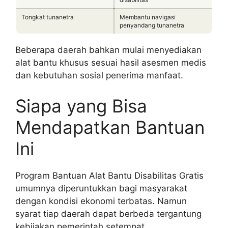
Tongkat tunanetra
Membantu navigasi
penyandang tunanetra
Beberapa daerah bahkan mulai menyediakan
alat bantu khusus sesuai hasil asesmen medis
dan kebutuhan sosial penerima manfaat.
Siapa yang Bisa
Mendapatkan Bantuan
Ini
Program Bantuan Alat Bantu Disabilitas Gratis
umumnya diperuntukkan bagi masyarakat
dengan kondisi ekonomi terbatas. Namun
syarat tiap daerah dapat berbeda tergantung
kebijakan pemerintah setempat.