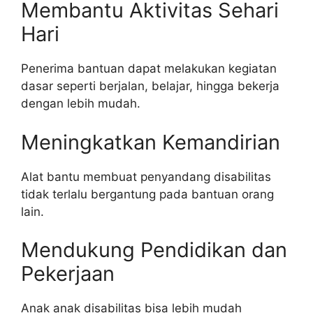
Membantu Aktivitas Sehari
Hari
Penerima bantuan dapat melakukan kegiatan
dasar seperti berjalan, belajar, hingga bekerja
dengan lebih mudah.
Meningkatkan Kemandirian
Alat bantu membuat penyandang disabilitas
tidak terlalu bergantung pada bantuan orang
lain.
Mendukung Pendidikan dan
Pekerjaan
Anak anak disabilitas bisa lebih mudah