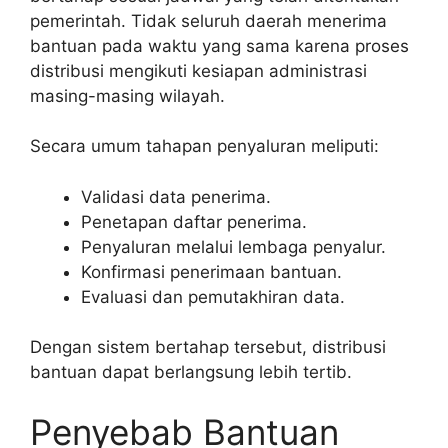
pemerintah. Tidak seluruh daerah menerima
bantuan pada waktu yang sama karena proses
distribusi mengikuti kesiapan administrasi
masing-masing wilayah.
Secara umum tahapan penyaluran meliputi:
Validasi data penerima.
Penetapan daftar penerima.
Penyaluran melalui lembaga penyalur.
Konfirmasi penerimaan bantuan.
Evaluasi dan pemutakhiran data.
Dengan sistem bertahap tersebut, distribusi
bantuan dapat berlangsung lebih tertib.
Penyebab Bantuan