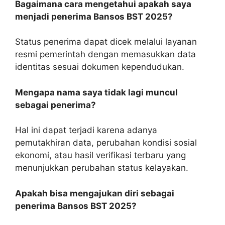
Bagaimana cara mengetahui apakah saya
menjadi penerima Bansos BST 2025?
Status penerima dapat dicek melalui layanan
resmi pemerintah dengan memasukkan data
identitas sesuai dokumen kependudukan.
Mengapa nama saya tidak lagi muncul
sebagai penerima?
Hal ini dapat terjadi karena adanya
pemutakhiran data, perubahan kondisi sosial
ekonomi, atau hasil verifikasi terbaru yang
menunjukkan perubahan status kelayakan.
Apakah bisa mengajukan diri sebagai
penerima Bansos BST 2025?