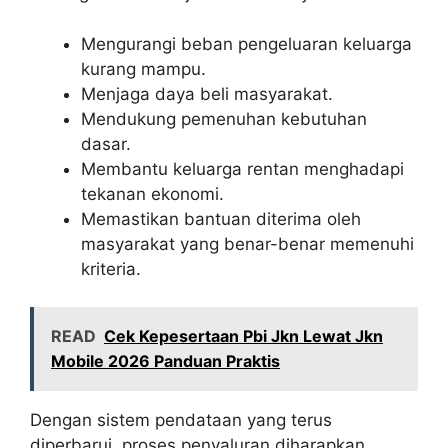
Mengurangi beban pengeluaran keluarga
kurang mampu.
Menjaga daya beli masyarakat.
Mendukung pemenuhan kebutuhan
dasar.
Membantu keluarga rentan menghadapi
tekanan ekonomi.
Memastikan bantuan diterima oleh
masyarakat yang benar-benar memenuhi
kriteria.
READ
Cek Kepesertaan Pbi Jkn Lewat Jkn
Mobile 2026 Panduan Praktis
Dengan sistem pendataan yang terus
diperbarui, proses penyaluran diharapkan