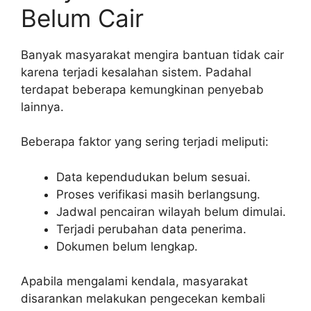
Belum Cair
Banyak masyarakat mengira bantuan tidak cair
karena terjadi kesalahan sistem. Padahal
terdapat beberapa kemungkinan penyebab
lainnya.
Beberapa faktor yang sering terjadi meliputi:
Data kependudukan belum sesuai.
Proses verifikasi masih berlangsung.
Jadwal pencairan wilayah belum dimulai.
Terjadi perubahan data penerima.
Dokumen belum lengkap.
Apabila mengalami kendala, masyarakat
disarankan melakukan pengecekan kembali