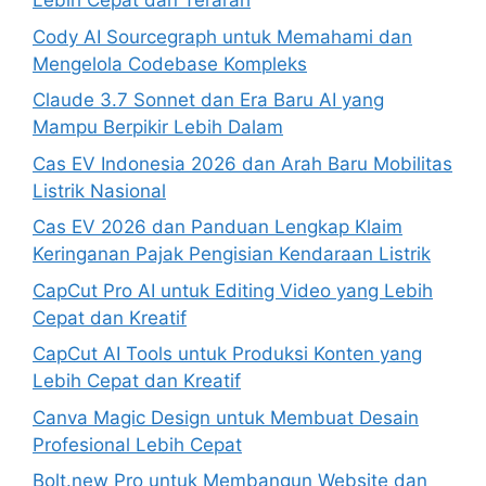
Lebih Cepat dan Terarah
Cody AI Sourcegraph untuk Memahami dan
Mengelola Codebase Kompleks
Claude 3.7 Sonnet dan Era Baru AI yang
Mampu Berpikir Lebih Dalam
Cas EV Indonesia 2026 dan Arah Baru Mobilitas
Listrik Nasional
Cas EV 2026 dan Panduan Lengkap Klaim
Keringanan Pajak Pengisian Kendaraan Listrik
CapCut Pro AI untuk Editing Video yang Lebih
Cepat dan Kreatif
CapCut AI Tools untuk Produksi Konten yang
Lebih Cepat dan Kreatif
Canva Magic Design untuk Membuat Desain
Profesional Lebih Cepat
Bolt.new Pro untuk Membangun Website dan