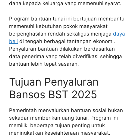
dana kepada keluarga yang memenuhi syarat.
Program bantuan tunai ini bertujuan membantu
memenuhi kebutuhan pokok masyarakat
berpenghasilan rendah sekaligus menjaga
daya
beli
di tengah berbagai tantangan ekonomi.
Penyaluran bantuan dilakukan berdasarkan
data penerima yang telah diverifikasi sehingga
bantuan lebih tepat sasaran.
Tujuan Penyaluran
Bansos BST 2025
Pemerintah menyalurkan bantuan sosial bukan
sekadar memberikan uang tunai. Program ini
memiliki beberapa tujuan penting untuk
meningkatkan kesejahteraan masyarakat.