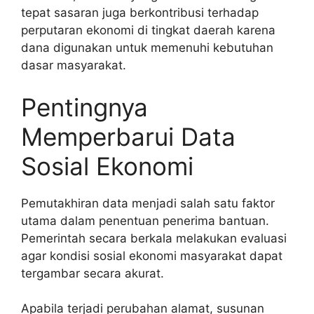
tepat sasaran juga berkontribusi terhadap
perputaran ekonomi di tingkat daerah karena
dana digunakan untuk memenuhi kebutuhan
dasar masyarakat.
Pentingnya
Memperbarui Data
Sosial Ekonomi
Pemutakhiran data menjadi salah satu faktor
utama dalam penentuan penerima bantuan.
Pemerintah secara berkala melakukan evaluasi
agar kondisi sosial ekonomi masyarakat dapat
tergambar secara akurat.
Apabila terjadi perubahan alamat, susunan