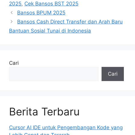
2025
,
Cek Bansos BST 2025
Bansos BPUM 2025
Bansos Cash Direct Transfer dan Arah Baru
Bantuan Sosial Tunai di Indonesia
Cari
Cari
Berita Terbaru
Cursor AI IDE untuk Pengembangan Kode yang