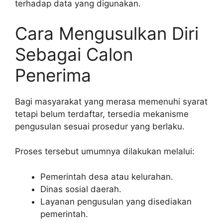
terhadap data yang digunakan.
Cara Mengusulkan Diri
Sebagai Calon
Penerima
Bagi masyarakat yang merasa memenuhi syarat
tetapi belum terdaftar, tersedia mekanisme
pengusulan sesuai prosedur yang berlaku.
Proses tersebut umumnya dilakukan melalui:
Pemerintah desa atau kelurahan.
Dinas sosial daerah.
Layanan pengusulan yang disediakan
pemerintah.