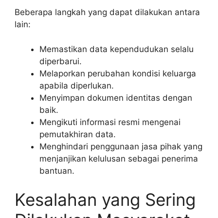
Beberapa langkah yang dapat dilakukan antara
lain:
Memastikan data kependudukan selalu
diperbarui.
Melaporkan perubahan kondisi keluarga
apabila diperlukan.
Menyimpan dokumen identitas dengan
baik.
Mengikuti informasi resmi mengenai
pemutakhiran data.
Menghindari penggunaan jasa pihak yang
menjanjikan kelulusan sebagai penerima
bantuan.
Kesalahan yang Sering