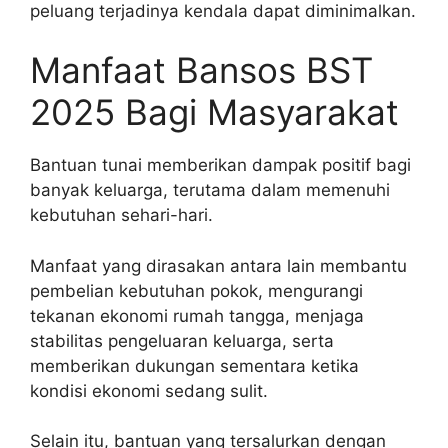
peluang terjadinya kendala dapat diminimalkan.
Manfaat Bansos BST
2025 Bagi Masyarakat
Bantuan tunai memberikan dampak positif bagi
banyak keluarga, terutama dalam memenuhi
kebutuhan sehari-hari.
Manfaat yang dirasakan antara lain membantu
pembelian kebutuhan pokok, mengurangi
tekanan ekonomi rumah tangga, menjaga
stabilitas pengeluaran keluarga, serta
memberikan dukungan sementara ketika
kondisi ekonomi sedang sulit.
Selain itu, bantuan yang tersalurkan dengan