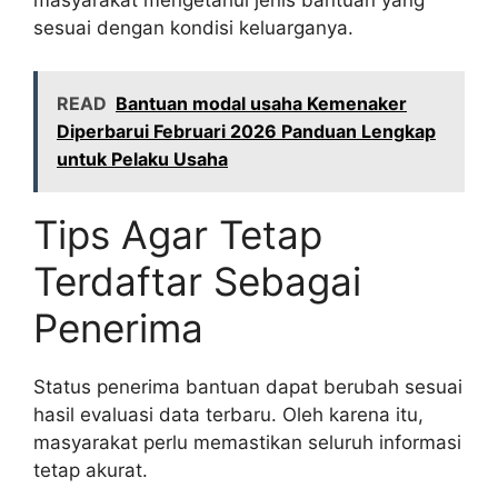
masyarakat mengetahui jenis bantuan yang
sesuai dengan kondisi keluarganya.
READ
Bantuan modal usaha Kemenaker
Diperbarui Februari 2026 Panduan Lengkap
untuk Pelaku Usaha
Tips Agar Tetap
Terdaftar Sebagai
Penerima
Status penerima bantuan dapat berubah sesuai
hasil evaluasi data terbaru. Oleh karena itu,
masyarakat perlu memastikan seluruh informasi
tetap akurat.