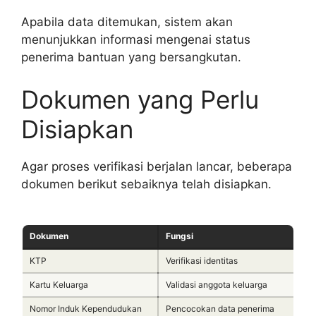
Apabila data ditemukan, sistem akan
menunjukkan informasi mengenai status
penerima bantuan yang bersangkutan.
Dokumen yang Perlu
Disiapkan
Agar proses verifikasi berjalan lancar, beberapa
dokumen berikut sebaiknya telah disiapkan.
Dokumen
Fungsi
KTP
Verifikasi identitas
Kartu Keluarga
Validasi anggota keluarga
Nomor Induk Kependudukan
Pencocokan data penerima