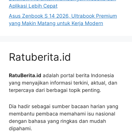
Aplikasi Lebih Cepat
Asus Zenbook S 14 2026, Ultrabook Premium
yang Makin Matang untuk Kerja Modern
Ratuberita.id
RatuBerita.id
adalah portal berita Indonesia
yang menyajikan informasi terkini, aktual, dan
terpercaya dari berbagai topik penting.
Dia hadir sebagai sumber bacaan harian yang
membantu pembaca memahami isu nasional
dengan bahasa yang ringkas dan mudah
dipahami.