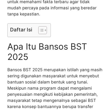
untuk memahami fakta terbaru agar tidak
mudah percaya pada informasi yang beredar
tanpa kepastian.
Daftar Isi
Apa Itu Bansos BST
2025
Bansos BST 2025 merupakan istilah yang masih
sering digunakan masyarakat untuk menyebut
bantuan sosial dalam bentuk uang tunai.
Meskipun nama program dapat mengalami
penyesuaian mengikuti kebijakan pemerintah,
masyarakat tetap mengenalnya sebagai BST
karena konsep bantuannya berupa transfer