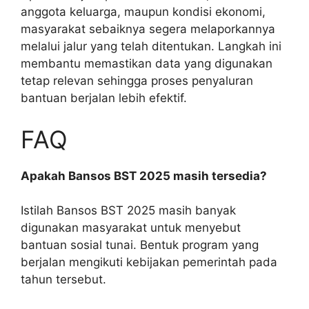
anggota keluarga, maupun kondisi ekonomi,
masyarakat sebaiknya segera melaporkannya
melalui jalur yang telah ditentukan. Langkah ini
membantu memastikan data yang digunakan
tetap relevan sehingga proses penyaluran
bantuan berjalan lebih efektif.
FAQ
Apakah Bansos BST 2025 masih tersedia?
Istilah Bansos BST 2025 masih banyak
digunakan masyarakat untuk menyebut
bantuan sosial tunai. Bentuk program yang
berjalan mengikuti kebijakan pemerintah pada
tahun tersebut.