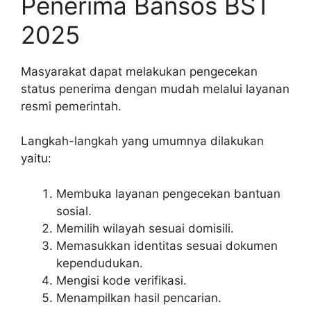
Penerima Bansos BST
2025
Masyarakat dapat melakukan pengecekan
status penerima dengan mudah melalui layanan
resmi pemerintah.
Langkah-langkah yang umumnya dilakukan
yaitu:
Membuka layanan pengecekan bantuan
sosial.
Memilih wilayah sesuai domisili.
Memasukkan identitas sesuai dokumen
kependudukan.
Mengisi kode verifikasi.
Menampilkan hasil pencarian.