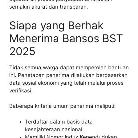
semakin akurat dan transparan.
Siapa yang Berhak
Menerima Bansos BST
2025
Tidak semua warga dapat memperoleh bantuan
ini. Penetapan penerima dilakukan berdasarkan
data sosial ekonomi yang telah melalui proses
verifikasi.
Beberapa kriteria umum penerima meliputi:
Terdaftar dalam basis data
kesejahteraan nasional.
Memiliki Nomor Induk Kependudukan