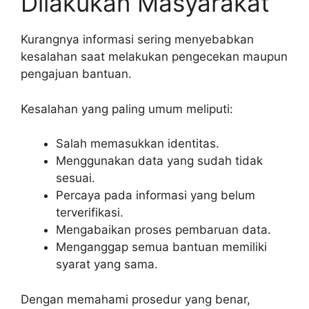
Dilakukan Masyarakat
Kurangnya informasi sering menyebabkan
kesalahan saat melakukan pengecekan maupun
pengajuan bantuan.
Kesalahan yang paling umum meliputi:
Salah memasukkan identitas.
Menggunakan data yang sudah tidak
sesuai.
Percaya pada informasi yang belum
terverifikasi.
Mengabaikan proses pembaruan data.
Menganggap semua bantuan memiliki
syarat yang sama.
Dengan memahami prosedur yang benar,