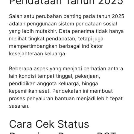
Pendataan Tahun 2025
Salah satu perubahan penting pada tahun 2025
adalah penggunaan sistem pendataan sosial
yang lebih mutakhir. Data penerima tidak hanya
melihat tingkat pendapatan, tetapi juga
mempertimbangkan berbagai indikator
kesejahteraan keluarga.
Beberapa aspek yang menjadi perhatian antara
lain kondisi tempat tinggal, pekerjaan,
pendidikan anggota keluarga, hingga
kepemilikan aset. Pendekatan ini membuat
proses penyaluran bantuan menjadi lebih tepat
sasaran.
Cara Cek Status