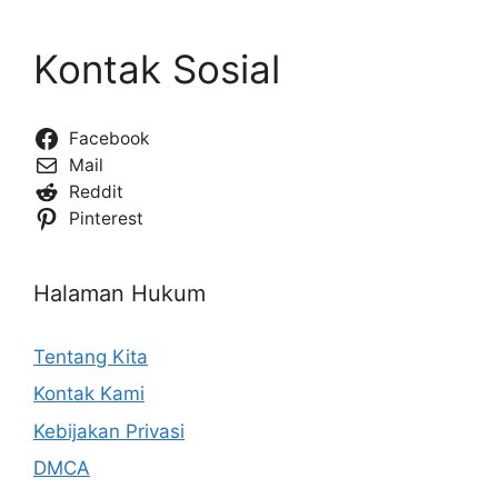
Kontak Sosial
Facebook
Mail
Reddit
Pinterest
Halaman Hukum
Tentang Kita
Kontak Kami
Kebijakan Privasi
DMCA