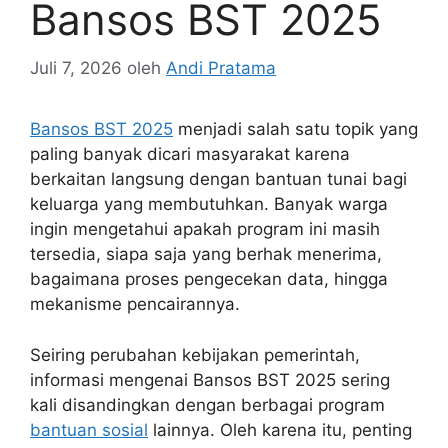
Bansos BST 2025
Juli 7, 2026
oleh
Andi Pratama
Bansos BST 2025
menjadi salah satu topik yang
paling banyak dicari masyarakat karena
berkaitan langsung dengan bantuan tunai bagi
keluarga yang membutuhkan. Banyak warga
ingin mengetahui apakah program ini masih
tersedia, siapa saja yang berhak menerima,
bagaimana proses pengecekan data, hingga
mekanisme pencairannya.
Seiring perubahan kebijakan pemerintah,
informasi mengenai Bansos BST 2025 sering
kali disandingkan dengan berbagai program
bantuan sosial
lainnya. Oleh karena itu, penting