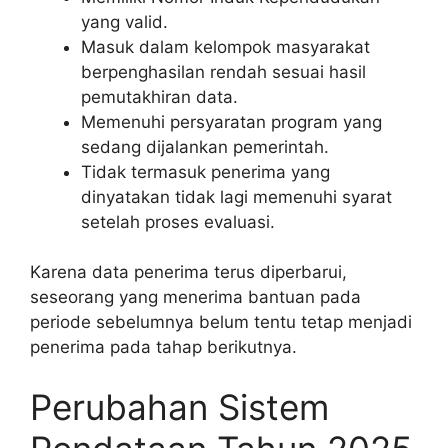
yang valid.
Masuk dalam kelompok masyarakat
berpenghasilan rendah sesuai hasil
pemutakhiran data.
Memenuhi persyaratan program yang
sedang dijalankan pemerintah.
Tidak termasuk penerima yang
dinyatakan tidak lagi memenuhi syarat
setelah proses evaluasi.
Karena data penerima terus diperbarui,
seseorang yang menerima bantuan pada
periode sebelumnya belum tentu tetap menjadi
penerima pada tahap berikutnya.
Perubahan Sistem