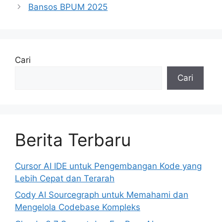
Bansos BPUM 2025
Cari
Cari
Berita Terbaru
Cursor AI IDE untuk Pengembangan Kode yang
Lebih Cepat dan Terarah
Cody AI Sourcegraph untuk Memahami dan
Mengelola Codebase Kompleks