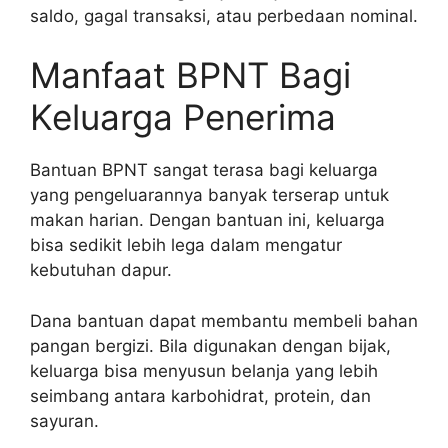
saldo, gagal transaksi, atau perbedaan nominal.
Manfaat BPNT Bagi
Keluarga Penerima
Bantuan BPNT sangat terasa bagi keluarga
yang pengeluarannya banyak terserap untuk
makan harian. Dengan bantuan ini, keluarga
bisa sedikit lebih lega dalam mengatur
kebutuhan dapur.
Dana bantuan dapat membantu membeli bahan
pangan bergizi. Bila digunakan dengan bijak,
keluarga bisa menyusun belanja yang lebih
seimbang antara karbohidrat, protein, dan
sayuran.