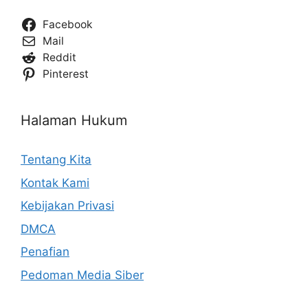
Facebook
Mail
Reddit
Pinterest
Halaman Hukum
Tentang Kita
Kontak Kami
Kebijakan Privasi
DMCA
Penafian
Pedoman Media Siber