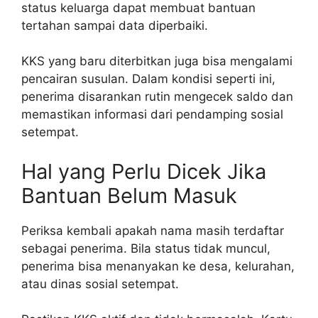
status keluarga dapat membuat bantuan
tertahan sampai data diperbaiki.
KKS yang baru diterbitkan juga bisa mengalami
pencairan susulan. Dalam kondisi seperti ini,
penerima disarankan rutin mengecek saldo dan
memastikan informasi dari pendamping sosial
setempat.
Hal yang Perlu Dicek Jika
Bantuan Belum Masuk
Periksa kembali apakah nama masih terdaftar
sebagai penerima. Bila status tidak muncul,
penerima bisa menanyakan ke desa, kelurahan,
atau dinas sosial setempat.