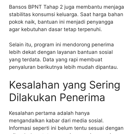
Bansos BPNT Tahap 2 juga membantu menjaga
stabilitas konsumsi keluarga. Saat harga bahan
pokok naik, bantuan ini menjadi penyangga
agar kebutuhan dasar tetap terpenuhi.
Selain itu, program ini mendorong penerima
lebih dekat dengan layanan bantuan sosial
yang terdata. Data yang rapi membuat
penyaluran berikutnya lebih mudah dipantau.
Kesalahan yang Sering
Dilakukan Penerima
Kesalahan pertama adalah hanya
mengandalkan kabar dari media sosial.
Informasi seperti ini belum tentu sesuai dengan