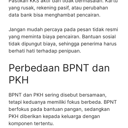
Pastikan KKS aktif dan tidak bermasalah. Kartu
yang rusak, rekening pasif, atau perubahan
data bank bisa menghambat pencairan.
Jangan mudah percaya pada pesan tidak resmi
yang meminta biaya pencairan. Bantuan sosial
tidak dipungut biaya, sehingga penerima harus
berhati hati terhadap penipuan.
Perbedaan BPNT dan
PKH
BPNT dan PKH sering disebut bersamaan,
tetapi keduanya memiliki fokus berbeda. BPNT
berfokus pada bantuan pangan, sedangkan
PKH diberikan kepada keluarga dengan
komponen tertentu.