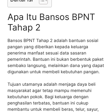
Apa Itu Bansos BPNT
Tahap 2
Bansos BPNT Tahap 2 adalah bantuan sosial
pangan yang diberikan kepada keluarga
penerima manfaat sesuai data sasaran
pemerintah. Bantuan ini bukan berbentuk paket
sembako langsung, melainkan dana yang dapat
digunakan untuk membeli kebutuhan pangan.
Tujuan utamanya adalah menjaga daya beli
masyarakat agar tetap mampu memenuhi
kebutuhan pokok. Bagi keluarga dengan
penghasilan terbatas, bantuan ini cukup
membantu untuk membeli beras, telur, sayur,