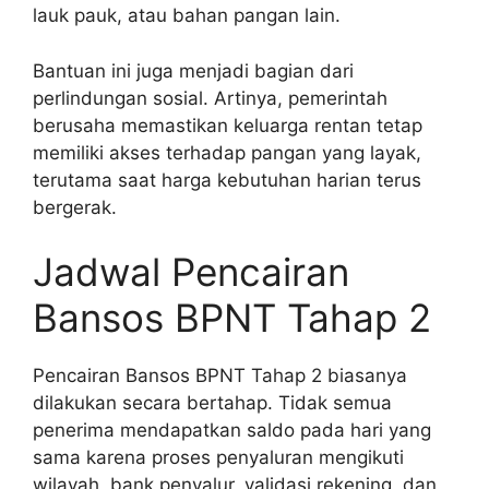
lauk pauk, atau bahan pangan lain.
Bantuan ini juga menjadi bagian dari
perlindungan sosial. Artinya, pemerintah
berusaha memastikan keluarga rentan tetap
memiliki akses terhadap pangan yang layak,
terutama saat harga kebutuhan harian terus
bergerak.
Jadwal Pencairan
Bansos BPNT Tahap 2
Pencairan Bansos BPNT Tahap 2 biasanya
dilakukan secara bertahap. Tidak semua
penerima mendapatkan saldo pada hari yang
sama karena proses penyaluran mengikuti
wilayah, bank penyalur, validasi rekening, dan