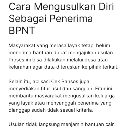
Cara Mengusulkan Diri
Sebagai Penerima
BPNT
Masyarakat yang merasa layak tetapi belum
menerima bantuan dapat mengajukan usulan.
Proses ini bisa dilakukan melalui desa atau
kelurahan agar data diteruskan ke pihak terkait.
Selain itu, aplikasi Cek Bansos juga
menyediakan fitur usul dan sanggah. Fitur ini
membantu masyarakat mengusulkan keluarga
yang layak atau menyanggah penerima yang
dianggap sudah tidak sesuai kriteria.
Usulan tidak langsung menjamin bantuan cair.