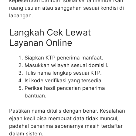
kepesertaan bantuan sosial serta memberikan
ruang usulan atau sanggahan sesuai kondisi di
lapangan.
Langkah Cek Lewat
Layanan Online
Siapkan KTP penerima manfaat.
Masukkan wilayah sesuai domisili.
Tulis nama lengkap sesuai KTP.
Isi kode verifikasi yang tersedia.
Periksa hasil pencarian penerima
bantuan.
Pastikan nama ditulis dengan benar. Kesalahan
ejaan kecil bisa membuat data tidak muncul,
padahal penerima sebenarnya masih terdaftar
dalam sistem.