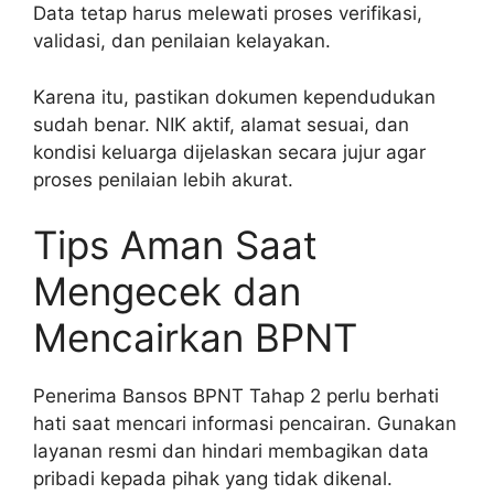
Data tetap harus melewati proses verifikasi,
validasi, dan penilaian kelayakan.
Karena itu, pastikan dokumen kependudukan
sudah benar. NIK aktif, alamat sesuai, dan
kondisi keluarga dijelaskan secara jujur agar
proses penilaian lebih akurat.
Tips Aman Saat
Mengecek dan
Mencairkan BPNT
Penerima Bansos BPNT Tahap 2 perlu berhati
hati saat mencari informasi pencairan. Gunakan
layanan resmi dan hindari membagikan data
pribadi kepada pihak yang tidak dikenal.