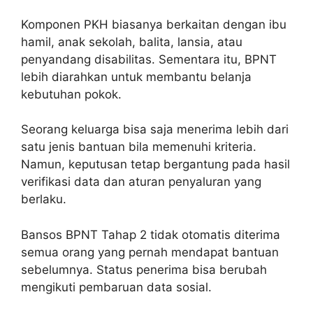
Komponen PKH biasanya berkaitan dengan ibu
hamil, anak sekolah, balita, lansia, atau
penyandang disabilitas. Sementara itu, BPNT
lebih diarahkan untuk membantu belanja
kebutuhan pokok.
Seorang keluarga bisa saja menerima lebih dari
satu jenis bantuan bila memenuhi kriteria.
Namun, keputusan tetap bergantung pada hasil
verifikasi data dan aturan penyaluran yang
berlaku.
Bansos BPNT Tahap 2 tidak otomatis diterima
semua orang yang pernah mendapat bantuan
sebelumnya. Status penerima bisa berubah
mengikuti pembaruan data sosial.