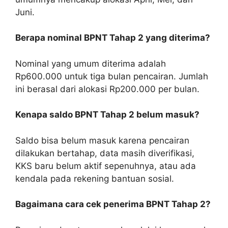
Juni.
Berapa nominal BPNT Tahap 2 yang diterima?
Nominal yang umum diterima adalah
Rp600.000 untuk tiga bulan pencairan. Jumlah
ini berasal dari alokasi Rp200.000 per bulan.
Kenapa saldo BPNT Tahap 2 belum masuk?
Saldo bisa belum masuk karena pencairan
dilakukan bertahap, data masih diverifikasi,
KKS baru belum aktif sepenuhnya, atau ada
kendala pada rekening bantuan sosial.
Bagaimana cara cek penerima BPNT Tahap 2?