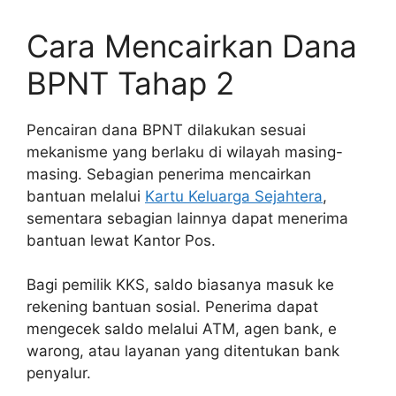
Cara Mencairkan Dana
BPNT Tahap 2
Pencairan dana BPNT dilakukan sesuai
mekanisme yang berlaku di wilayah masing-
masing. Sebagian penerima mencairkan
bantuan melalui
Kartu Keluarga Sejahtera
,
sementara sebagian lainnya dapat menerima
bantuan lewat Kantor Pos.
Bagi pemilik KKS, saldo biasanya masuk ke
rekening bantuan sosial. Penerima dapat
mengecek saldo melalui ATM, agen bank, e
warong, atau layanan yang ditentukan bank
penyalur.