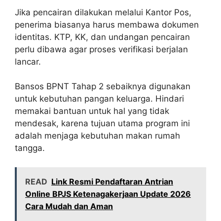
Jika pencairan dilakukan melalui Kantor Pos,
penerima biasanya harus membawa dokumen
identitas. KTP, KK, dan undangan pencairan
perlu dibawa agar proses verifikasi berjalan
lancar.
Bansos BPNT Tahap 2 sebaiknya digunakan
untuk kebutuhan pangan keluarga. Hindari
memakai bantuan untuk hal yang tidak
mendesak, karena tujuan utama program ini
adalah menjaga kebutuhan makan rumah
tangga.
READ
Link Resmi Pendaftaran Antrian
Online BPJS Ketenagakerjaan Update 2026
Cara Mudah dan Aman