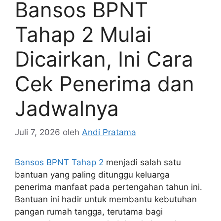
Bansos BPNT
Tahap 2 Mulai
Dicairkan, Ini Cara
Cek Penerima dan
Jadwalnya
Juli 7, 2026
oleh
Andi Pratama
Bansos BPNT Tahap 2
menjadi salah satu
bantuan yang paling ditunggu keluarga
penerima manfaat pada pertengahan tahun ini.
Bantuan ini hadir untuk membantu kebutuhan
pangan rumah tangga, terutama bagi