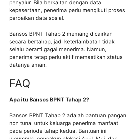
penyalur. Bila berkaitan dengan data
kepesertaan, penerima perlu mengikuti proses
perbaikan data sosial.
Bansos BPNT Tahap 2 memang dicairkan
secara bertahap, jadi keterlambatan tidak
selalu berarti gagal menerima. Namun,
penerima tetap perlu aktif memastikan status
datanya aman.
FAQ
Apa itu Bansos BPNT Tahap 2?
Bansos BPNT Tahap 2 adalah bantuan pangan
non tunai untuk keluarga penerima manfaat
pada periode tahap kedua. Bantuan ini
umumnya mencakup alokasi April, Mei, dan