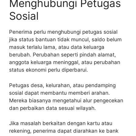
Menghubungi Petugas
Sosial
Penerima perlu menghubungi petugas sosial
jika status bantuan tidak muncul, saldo belum
masuk terlalu lama, atau data keluarga
berubah. Perubahan seperti pindah alamat,
anggota keluarga meninggal, atau perubahan
status ekonomi perlu diperbarui.
Petugas desa, kelurahan, atau pendamping
sosial dapat membantu memberi arahan.
Mereka biasanya mengetahui alur pengecekan
dan perbaikan data sesuai wilayah.
Jika masalah berkaitan dengan kartu atau
rekening, penerima dapat diarahkan ke bank