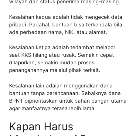
wilayah dan status penerima masing-masing.
Kesalahan kedua adalah tidak mengecek data
pribadi. Padahal, bantuan bisa terkendala bila
ada perbedaan nama, NIK, atau alamat.
Kesalahan ketiga adalah terlambat melapor
saat KKS hilang atau rusak. Semakin cepat
dilaporkan, semakin mudah proses
penanganannya melalui pihak terkait.
Kesalahan lain adalah menggunakan dana
bantuan tanpa perencanaan. Sebaiknya dana
BPNT diprioritaskan untuk bahan pangan utama
agar manfaatnya terasa lebih lama.
Kapan Harus