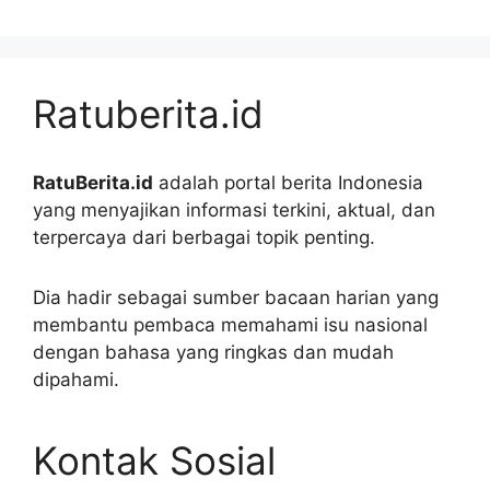
Ratuberita.id
RatuBerita.id
adalah portal berita Indonesia
yang menyajikan informasi terkini, aktual, dan
terpercaya dari berbagai topik penting.
Dia hadir sebagai sumber bacaan harian yang
membantu pembaca memahami isu nasional
dengan bahasa yang ringkas dan mudah
dipahami.
Kontak Sosial