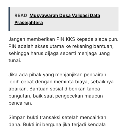
READ
Musyawarah Desa Validasi Data
Prasejahtera
Jangan memberikan PIN KKS kepada siapa pun.
PIN adalah akses utama ke rekening bantuan,
sehingga harus dijaga seperti menjaga uang
tunai.
Jika ada pihak yang menjanjikan pencairan
lebih cepat dengan meminta biaya, sebaiknya
abaikan. Bantuan sosial diberikan tanpa
pungutan, baik saat pengecekan maupun
pencairan.
Simpan bukti transaksi setelah mencairkan
dana. Bukti ini berguna jika terjadi kendala