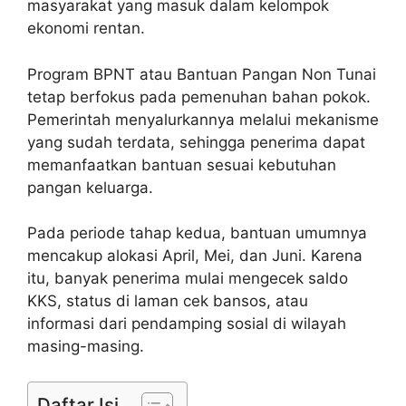
masyarakat yang masuk dalam kelompok
ekonomi rentan.
Program BPNT atau Bantuan Pangan Non Tunai
tetap berfokus pada pemenuhan bahan pokok.
Pemerintah menyalurkannya melalui mekanisme
yang sudah terdata, sehingga penerima dapat
memanfaatkan bantuan sesuai kebutuhan
pangan keluarga.
Pada periode tahap kedua, bantuan umumnya
mencakup alokasi April, Mei, dan Juni. Karena
itu, banyak penerima mulai mengecek saldo
KKS, status di laman cek bansos, atau
informasi dari pendamping sosial di wilayah
masing-masing.
Daftar Isi