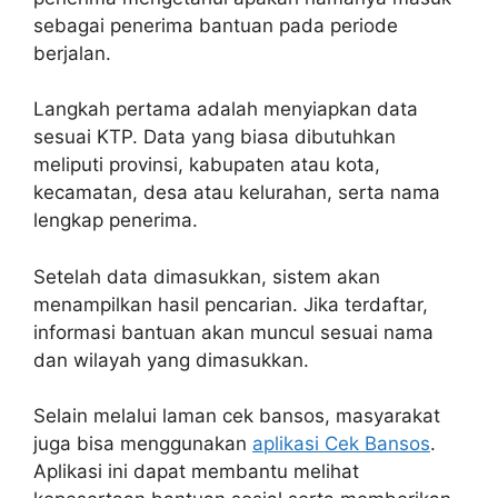
sebagai penerima bantuan pada periode
berjalan.
Langkah pertama adalah menyiapkan data
sesuai KTP. Data yang biasa dibutuhkan
meliputi provinsi, kabupaten atau kota,
kecamatan, desa atau kelurahan, serta nama
lengkap penerima.
Setelah data dimasukkan, sistem akan
menampilkan hasil pencarian. Jika terdaftar,
informasi bantuan akan muncul sesuai nama
dan wilayah yang dimasukkan.
Selain melalui laman cek bansos, masyarakat
juga bisa menggunakan
aplikasi Cek Bansos
.
Aplikasi ini dapat membantu melihat