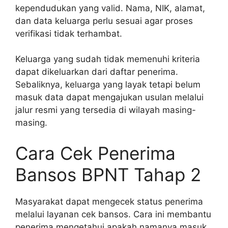
kependudukan yang valid. Nama, NIK, alamat,
dan data keluarga perlu sesuai agar proses
verifikasi tidak terhambat.
Keluarga yang sudah tidak memenuhi kriteria
dapat dikeluarkan dari daftar penerima.
Sebaliknya, keluarga yang layak tetapi belum
masuk data dapat mengajukan usulan melalui
jalur resmi yang tersedia di wilayah masing-
masing.
Cara Cek Penerima
Bansos BPNT Tahap 2
Masyarakat dapat mengecek status penerima
melalui layanan cek bansos. Cara ini membantu
penerima mengetahui apakah namanya masuk