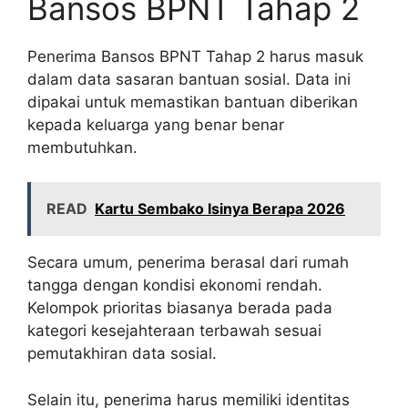
Bansos BPNT Tahap 2
Penerima Bansos BPNT Tahap 2 harus masuk
dalam data sasaran bantuan sosial. Data ini
dipakai untuk memastikan bantuan diberikan
kepada keluarga yang benar benar
membutuhkan.
READ
Kartu Sembako Isinya Berapa 2026
Secara umum, penerima berasal dari rumah
tangga dengan kondisi ekonomi rendah.
Kelompok prioritas biasanya berada pada
kategori kesejahteraan terbawah sesuai
pemutakhiran data sosial.
Selain itu, penerima harus memiliki identitas