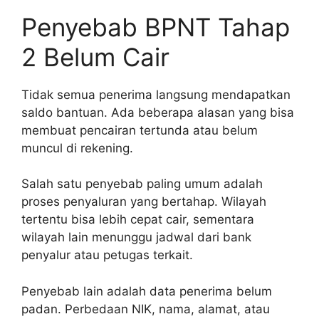
Penyebab BPNT Tahap
2 Belum Cair
Tidak semua penerima langsung mendapatkan
saldo bantuan. Ada beberapa alasan yang bisa
membuat pencairan tertunda atau belum
muncul di rekening.
Salah satu penyebab paling umum adalah
proses penyaluran yang bertahap. Wilayah
tertentu bisa lebih cepat cair, sementara
wilayah lain menunggu jadwal dari bank
penyalur atau petugas terkait.
Penyebab lain adalah data penerima belum
padan. Perbedaan NIK, nama, alamat, atau