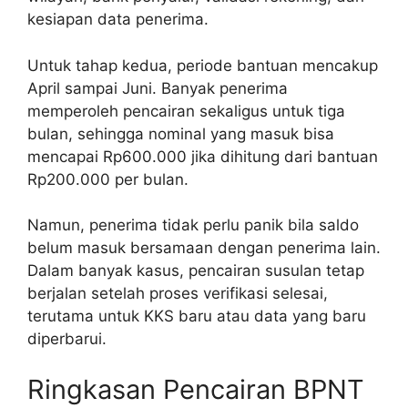
kesiapan data penerima.
Untuk tahap kedua, periode bantuan mencakup
April sampai Juni. Banyak penerima
memperoleh pencairan sekaligus untuk tiga
bulan, sehingga nominal yang masuk bisa
mencapai Rp600.000 jika dihitung dari bantuan
Rp200.000 per bulan.
Namun, penerima tidak perlu panik bila saldo
belum masuk bersamaan dengan penerima lain.
Dalam banyak kasus, pencairan susulan tetap
berjalan setelah proses verifikasi selesai,
terutama untuk KKS baru atau data yang baru
diperbarui.
Ringkasan Pencairan BPNT