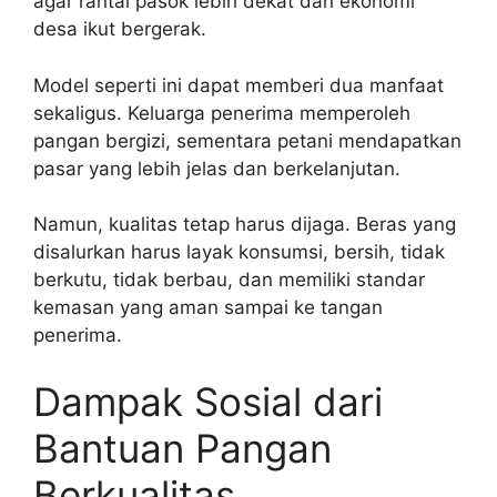
agar rantai pasok lebih dekat dan ekonomi
desa ikut bergerak.
Model seperti ini dapat memberi dua manfaat
sekaligus. Keluarga penerima memperoleh
pangan bergizi, sementara petani mendapatkan
pasar yang lebih jelas dan berkelanjutan.
Namun, kualitas tetap harus dijaga. Beras yang
disalurkan harus layak konsumsi, bersih, tidak
berkutu, tidak berbau, dan memiliki standar
kemasan yang aman sampai ke tangan
penerima.
Dampak Sosial dari
Bantuan Pangan
Berkualitas