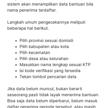
sistem akan menampilkan data bantuan bila
nama penerima terdaftar.
Langkah umum pengecekannya meliputi
beberapa hal berikut.
Pilih provinsi sesuai domisili
Pilih kabupaten atau kota
Pilih kecamatan
Pilih desa atau kelurahan
Masukkan nama lengkap sesuai KTP
Isi kode verifikasi yang tersedia
Tekan tombol pencarian data
Jika data belum muncul, bukan berarti
seseorang pasti tidak layak menerima bantuan.
Bisa saja data belum diperbarui, belum masuk
daftar penerima periode tersebut, atau masih