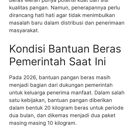
Beras Merah punya potensi kuat dari sisi
kualitas pangan. Namun, penerapannya perlu
dirancang hati hati agar tidak menimbulkan
masalah baru dalam distribusi dan penerimaan
masyarakat.
Kondisi Bantuan Beras
Pemerintah Saat Ini
Pada 2026, bantuan pangan beras masih
menjadi bagian dari dukungan pemerintah
untuk keluarga penerima manfaat. Dalam salah
satu kebijakan, bantuan pangan diberikan
dalam bentuk 20 kilogram beras untuk periode
dua bulan, dan dikemas menjadi dua paket
masing masing 10 kilogram.