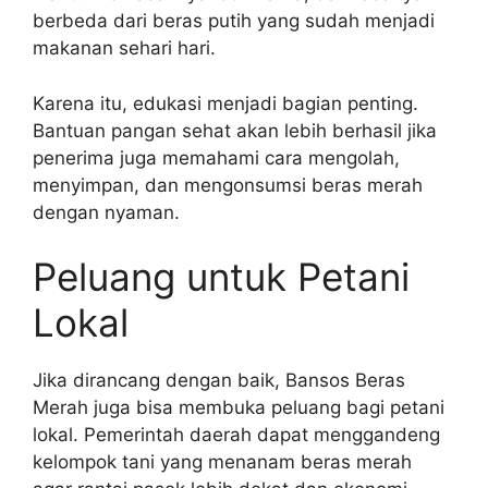
berbeda dari beras putih yang sudah menjadi
makanan sehari hari.
Karena itu, edukasi menjadi bagian penting.
Bantuan pangan sehat akan lebih berhasil jika
penerima juga memahami cara mengolah,
menyimpan, dan mengonsumsi beras merah
dengan nyaman.
Peluang untuk Petani
Lokal
Jika dirancang dengan baik, Bansos Beras
Merah juga bisa membuka peluang bagi petani
lokal. Pemerintah daerah dapat menggandeng
kelompok tani yang menanam beras merah