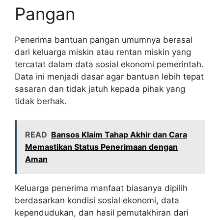
Pangan
Penerima bantuan pangan umumnya berasal
dari keluarga miskin atau rentan miskin yang
tercatat dalam data sosial ekonomi pemerintah.
Data ini menjadi dasar agar bantuan lebih tepat
sasaran dan tidak jatuh kepada pihak yang
tidak berhak.
READ
Bansos Klaim Tahap Akhir dan Cara
Memastikan Status Penerimaan dengan
Aman
Keluarga penerima manfaat biasanya dipilih
berdasarkan kondisi sosial ekonomi, data
kependudukan, dan hasil pemutakhiran dari