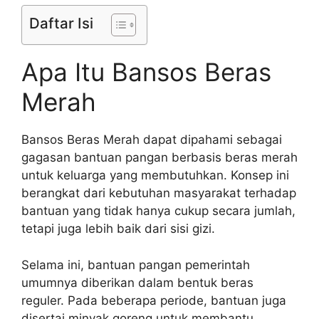
Daftar Isi
Apa Itu Bansos Beras
Merah
Bansos Beras Merah dapat dipahami sebagai
gagasan bantuan pangan berbasis beras merah
untuk keluarga yang membutuhkan. Konsep ini
berangkat dari kebutuhan masyarakat terhadap
bantuan yang tidak hanya cukup secara jumlah,
tetapi juga lebih baik dari sisi gizi.
Selama ini, bantuan pangan pemerintah
umumnya diberikan dalam bentuk beras
reguler. Pada beberapa periode, bantuan juga
disertai minyak goreng untuk membantu