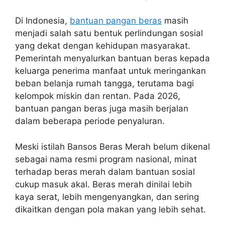
Di Indonesia,
bantuan pangan beras
masih
menjadi salah satu bentuk perlindungan sosial
yang dekat dengan kehidupan masyarakat.
Pemerintah menyalurkan bantuan beras kepada
keluarga penerima manfaat untuk meringankan
beban belanja rumah tangga, terutama bagi
kelompok miskin dan rentan. Pada 2026,
bantuan pangan beras juga masih berjalan
dalam beberapa periode penyaluran.
Meski istilah Bansos Beras Merah belum dikenal
sebagai nama resmi program nasional, minat
terhadap beras merah dalam bantuan sosial
cukup masuk akal. Beras merah dinilai lebih
kaya serat, lebih mengenyangkan, dan sering
dikaitkan dengan pola makan yang lebih sehat.