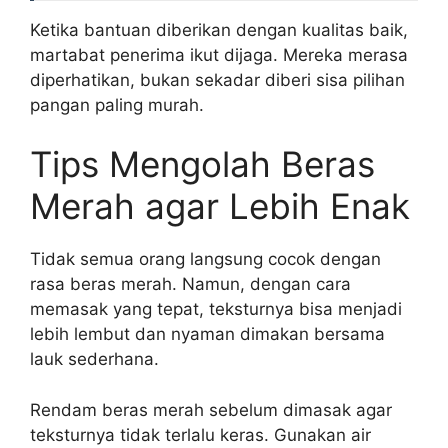
Ketika bantuan diberikan dengan kualitas baik,
martabat penerima ikut dijaga. Mereka merasa
diperhatikan, bukan sekadar diberi sisa pilihan
pangan paling murah.
Tips Mengolah Beras
Merah agar Lebih Enak
Tidak semua orang langsung cocok dengan
rasa beras merah. Namun, dengan cara
memasak yang tepat, teksturnya bisa menjadi
lebih lembut dan nyaman dimakan bersama
lauk sederhana.
Rendam beras merah sebelum dimasak agar
teksturnya tidak terlalu keras. Gunakan air