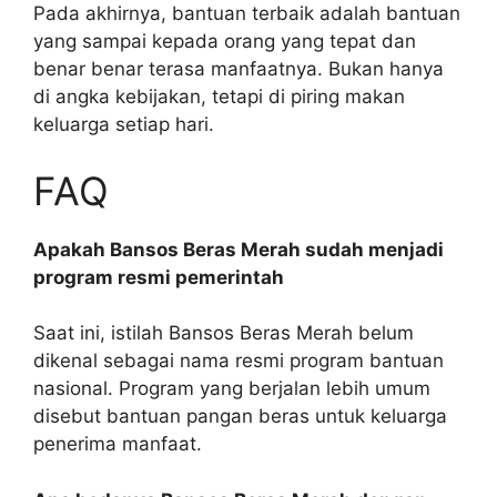
Pada akhirnya, bantuan terbaik adalah bantuan
yang sampai kepada orang yang tepat dan
benar benar terasa manfaatnya. Bukan hanya
di angka kebijakan, tetapi di piring makan
keluarga setiap hari.
FAQ
Apakah Bansos Beras Merah sudah menjadi
program resmi pemerintah
Saat ini, istilah Bansos Beras Merah belum
dikenal sebagai nama resmi program bantuan
nasional. Program yang berjalan lebih umum
disebut bantuan pangan beras untuk keluarga
penerima manfaat.