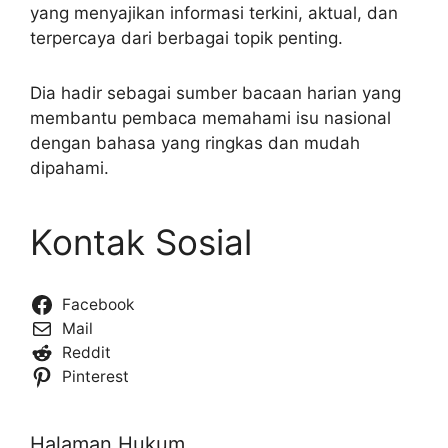
yang menyajikan informasi terkini, aktual, dan
terpercaya dari berbagai topik penting.
Dia hadir sebagai sumber bacaan harian yang
membantu pembaca memahami isu nasional
dengan bahasa yang ringkas dan mudah
dipahami.
Kontak Sosial
Facebook
Mail
Reddit
Pinterest
Halaman Hukum