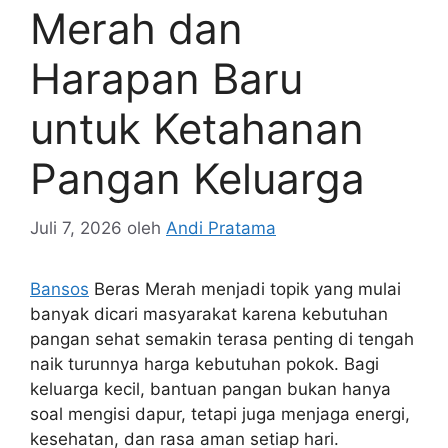
Merah dan
Harapan Baru
untuk Ketahanan
Pangan Keluarga
Juli 7, 2026
oleh
Andi Pratama
Bansos
Beras Merah menjadi topik yang mulai
banyak dicari masyarakat karena kebutuhan
pangan sehat semakin terasa penting di tengah
naik turunnya harga kebutuhan pokok. Bagi
keluarga kecil, bantuan pangan bukan hanya
soal mengisi dapur, tetapi juga menjaga energi,
kesehatan, dan rasa aman setiap hari.