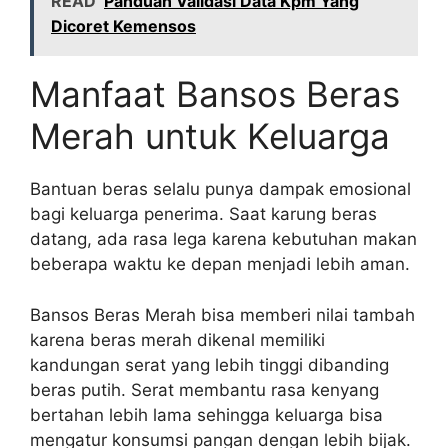
READ
Panduan Validasi Data Kpm Yang
Dicoret Kemensos
Manfaat Bansos Beras
Merah untuk Keluarga
Bantuan beras selalu punya dampak emosional
bagi keluarga penerima. Saat karung beras
datang, ada rasa lega karena kebutuhan makan
beberapa waktu ke depan menjadi lebih aman.
Bansos Beras Merah bisa memberi nilai tambah
karena beras merah dikenal memiliki
kandungan serat yang lebih tinggi dibanding
beras putih. Serat membantu rasa kenyang
bertahan lebih lama sehingga keluarga bisa
mengatur konsumsi pangan dengan lebih bijak.