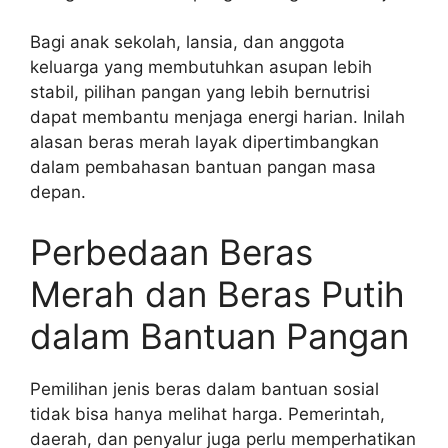
Bagi anak sekolah, lansia, dan anggota
keluarga yang membutuhkan asupan lebih
stabil, pilihan pangan yang lebih bernutrisi
dapat membantu menjaga energi harian. Inilah
alasan beras merah layak dipertimbangkan
dalam pembahasan bantuan pangan masa
depan.
Perbedaan Beras
Merah dan Beras Putih
dalam Bantuan Pangan
Pemilihan jenis beras dalam bantuan sosial
tidak bisa hanya melihat harga. Pemerintah,
daerah, dan penyalur juga perlu memperhatikan