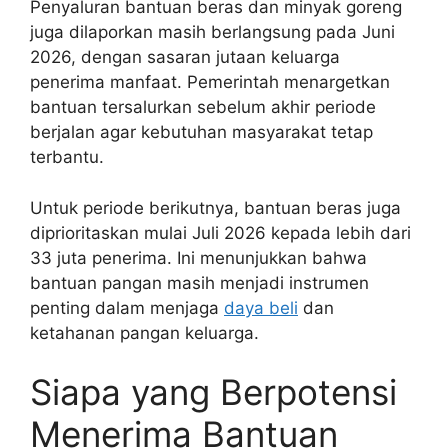
Penyaluran bantuan beras dan minyak goreng
juga dilaporkan masih berlangsung pada Juni
2026, dengan sasaran jutaan keluarga
penerima manfaat. Pemerintah menargetkan
bantuan tersalurkan sebelum akhir periode
berjalan agar kebutuhan masyarakat tetap
terbantu.
Untuk periode berikutnya, bantuan beras juga
diprioritaskan mulai Juli 2026 kepada lebih dari
33 juta penerima. Ini menunjukkan bahwa
bantuan pangan masih menjadi instrumen
penting dalam menjaga
daya beli
dan
ketahanan pangan keluarga.
Siapa yang Berpotensi
Menerima Bantuan