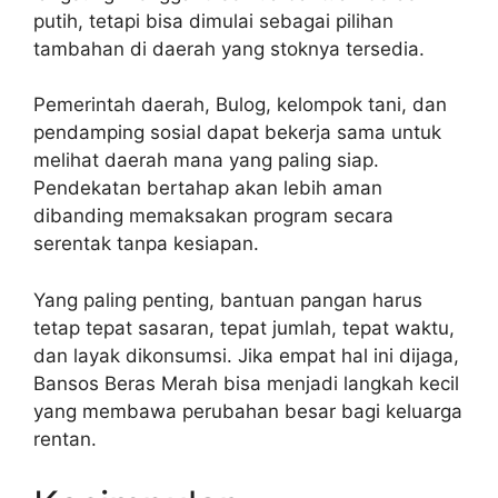
putih, tetapi bisa dimulai sebagai pilihan
tambahan di daerah yang stoknya tersedia.
Pemerintah daerah, Bulog, kelompok tani, dan
pendamping sosial dapat bekerja sama untuk
melihat daerah mana yang paling siap.
Pendekatan bertahap akan lebih aman
dibanding memaksakan program secara
serentak tanpa kesiapan.
Yang paling penting, bantuan pangan harus
tetap tepat sasaran, tepat jumlah, tepat waktu,
dan layak dikonsumsi. Jika empat hal ini dijaga,
Bansos Beras Merah bisa menjadi langkah kecil
yang membawa perubahan besar bagi keluarga
rentan.