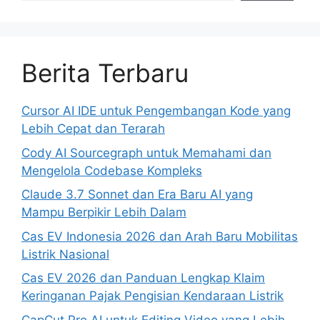
Berita Terbaru
Cursor AI IDE untuk Pengembangan Kode yang
Lebih Cepat dan Terarah
Cody AI Sourcegraph untuk Memahami dan
Mengelola Codebase Kompleks
Claude 3.7 Sonnet dan Era Baru AI yang
Mampu Berpikir Lebih Dalam
Cas EV Indonesia 2026 dan Arah Baru Mobilitas
Listrik Nasional
Cas EV 2026 dan Panduan Lengkap Klaim
Keringanan Pajak Pengisian Kendaraan Listrik
CapCut Pro AI untuk Editing Video yang Lebih