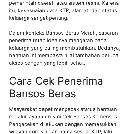
pemerintah daerah atau sistem resmi. Karena
itu, kesesuaian data KTP, alamat, dan status
keluarga sangat penting.
Dalam konteks Bansos Beras Merah, sasaran
penerima tetap idealnya mengarah pada
keluarga yang paling membutuhkan. Bedanya,
bantuan ini membawa nilai tambahan berupa
akses pangan yang lebih sehat.
Cara Cek Penerima
Bansos Beras
Masyarakat dapat mengecek status bantuan
melalui layanan resmi Cek Bansos Kemensos.
Pengecekan dilakukan dengan memasukkan
wilayah domisili dan nama sesuai KTP, lalu