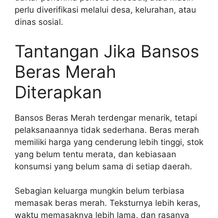
perlu diverifikasi melalui desa, kelurahan, atau
dinas sosial.
Tantangan Jika Bansos
Beras Merah
Diterapkan
Bansos Beras Merah terdengar menarik, tetapi
pelaksanaannya tidak sederhana. Beras merah
memiliki harga yang cenderung lebih tinggi, stok
yang belum tentu merata, dan kebiasaan
konsumsi yang belum sama di setiap daerah.
Sebagian keluarga mungkin belum terbiasa
memasak beras merah. Teksturnya lebih keras,
waktu memasaknya lebih lama, dan rasanya