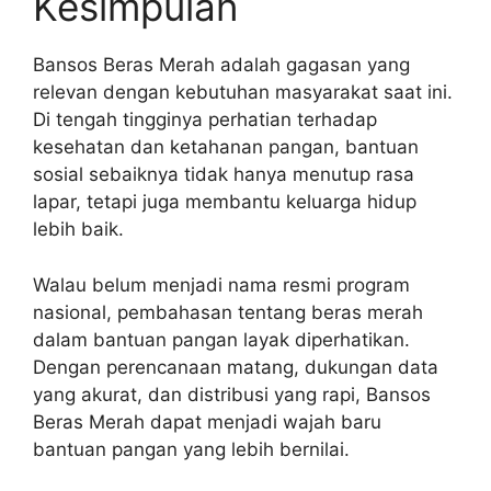
Kesimpulan
Bansos Beras Merah adalah gagasan yang
relevan dengan kebutuhan masyarakat saat ini.
Di tengah tingginya perhatian terhadap
kesehatan dan ketahanan pangan, bantuan
sosial sebaiknya tidak hanya menutup rasa
lapar, tetapi juga membantu keluarga hidup
lebih baik.
Walau belum menjadi nama resmi program
nasional, pembahasan tentang beras merah
dalam bantuan pangan layak diperhatikan.
Dengan perencanaan matang, dukungan data
yang akurat, dan distribusi yang rapi, Bansos
Beras Merah dapat menjadi wajah baru
bantuan pangan yang lebih bernilai.