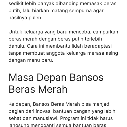
sedikit lebih banyak dibanding memasak beras
putih, lalu biarkan matang sempurna agar
hasilnya pulen.
Untuk keluarga yang baru mencoba, campurkan
beras merah dengan beras putih terlebih
dahulu. Cara ini membantu lidah beradaptasi
tanpa membuat anggota keluarga merasa asing
dengan menu baru.
Masa Depan Bansos
Beras Merah
Ke depan, Bansos Beras Merah bisa menjadi
bagian dari inovasi bantuan pangan yang lebih
sehat dan manusiawi. Program ini tidak harus
langsung mengganti semua bantuan beras