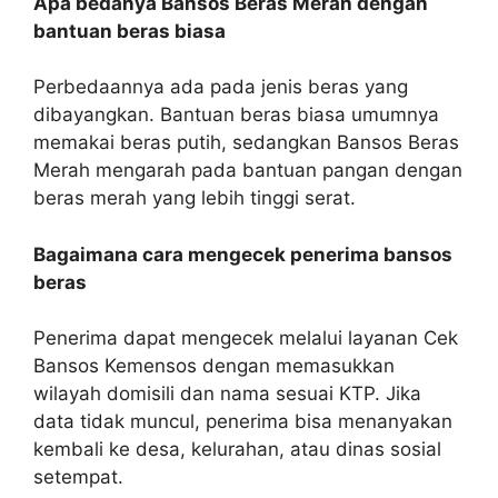
Apa bedanya Bansos Beras Merah dengan
bantuan beras biasa
Perbedaannya ada pada jenis beras yang
dibayangkan. Bantuan beras biasa umumnya
memakai beras putih, sedangkan Bansos Beras
Merah mengarah pada bantuan pangan dengan
beras merah yang lebih tinggi serat.
Bagaimana cara mengecek penerima bansos
beras
Penerima dapat mengecek melalui layanan Cek
Bansos Kemensos dengan memasukkan
wilayah domisili dan nama sesuai KTP. Jika
data tidak muncul, penerima bisa menanyakan
kembali ke desa, kelurahan, atau dinas sosial
setempat.