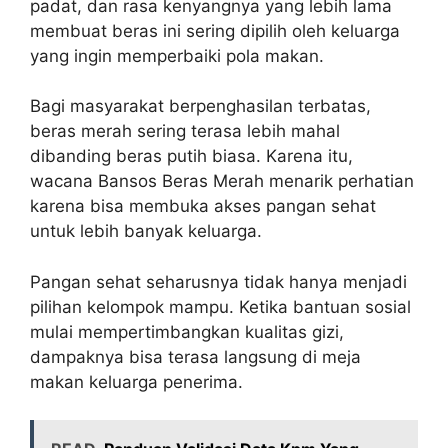
padat, dan rasa kenyangnya yang lebih lama
membuat beras ini sering dipilih oleh keluarga
yang ingin memperbaiki pola makan.
Bagi masyarakat berpenghasilan terbatas,
beras merah sering terasa lebih mahal
dibanding beras putih biasa. Karena itu,
wacana Bansos Beras Merah menarik perhatian
karena bisa membuka akses pangan sehat
untuk lebih banyak keluarga.
Pangan sehat seharusnya tidak hanya menjadi
pilihan kelompok mampu. Ketika bantuan sosial
mulai mempertimbangkan kualitas gizi,
dampaknya bisa terasa langsung di meja
makan keluarga penerima.