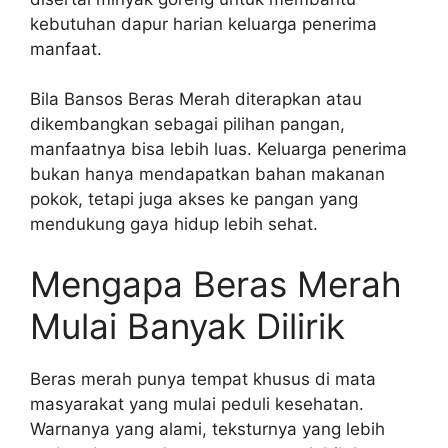
kebutuhan dapur harian keluarga penerima
manfaat.
Bila Bansos Beras Merah diterapkan atau
dikembangkan sebagai pilihan pangan,
manfaatnya bisa lebih luas. Keluarga penerima
bukan hanya mendapatkan bahan makanan
pokok, tetapi juga akses ke pangan yang
mendukung gaya hidup lebih sehat.
Mengapa Beras Merah
Mulai Banyak Dilirik
Beras merah punya tempat khusus di mata
masyarakat yang mulai peduli kesehatan.
Warnanya yang alami, teksturnya yang lebih