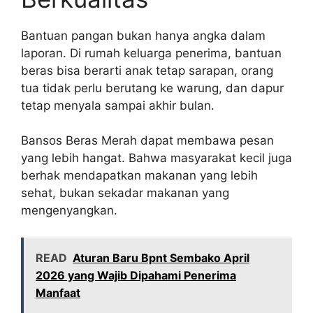
Bantuan pangan bukan hanya angka dalam
laporan. Di rumah keluarga penerima, bantuan
beras bisa berarti anak tetap sarapan, orang
tua tidak perlu berutang ke warung, dan dapur
tetap menyala sampai akhir bulan.
Bansos Beras Merah dapat membawa pesan
yang lebih hangat. Bahwa masyarakat kecil juga
berhak mendapatkan makanan yang lebih
sehat, bukan sekadar makanan yang
mengenyangkan.
READ
Aturan Baru Bpnt Sembako April
2026 yang Wajib Dipahami Penerima
Manfaat