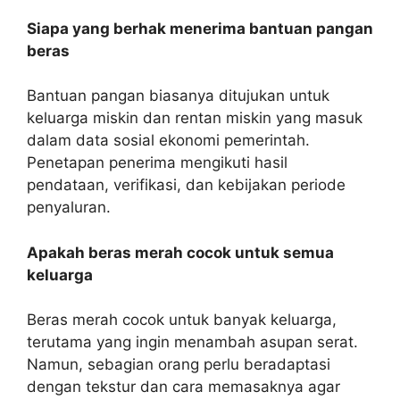
Siapa yang berhak menerima bantuan pangan
beras
Bantuan pangan biasanya ditujukan untuk
keluarga miskin dan rentan miskin yang masuk
dalam data sosial ekonomi pemerintah.
Penetapan penerima mengikuti hasil
pendataan, verifikasi, dan kebijakan periode
penyaluran.
Apakah beras merah cocok untuk semua
keluarga
Beras merah cocok untuk banyak keluarga,
terutama yang ingin menambah asupan serat.
Namun, sebagian orang perlu beradaptasi
dengan tekstur dan cara memasaknya agar