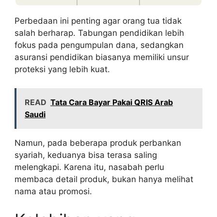
Perbedaan ini penting agar orang tua tidak
salah berharap. Tabungan pendidikan lebih
fokus pada pengumpulan dana, sedangkan
asuransi pendidikan biasanya memiliki unsur
proteksi yang lebih kuat.
READ
Tata Cara Bayar Pakai QRIS Arab
Saudi
Namun, pada beberapa produk perbankan
syariah, keduanya bisa terasa saling
melengkapi. Karena itu, nasabah perlu
membaca detail produk, bukan hanya melihat
nama atau promosi.