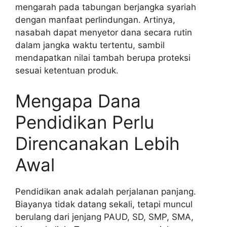
mengarah pada tabungan berjangka syariah
dengan manfaat perlindungan. Artinya,
nasabah dapat menyetor dana secara rutin
dalam jangka waktu tertentu, sambil
mendapatkan nilai tambah berupa proteksi
sesuai ketentuan produk.
Mengapa Dana
Pendidikan Perlu
Direncanakan Lebih
Awal
Pendidikan anak adalah perjalanan panjang.
Biayanya tidak datang sekali, tetapi muncul
berulang dari jenjang PAUD, SD, SMP, SMA,