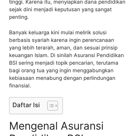
tinggi. Karena itu, menyiapkan dana pendidikan
sejak dini menjadi keputusan yang sangat
penting.
Banyak keluarga kini mulai melirik solusi
berbasis syariah karena ingin perencanaan
yang lebih terarah, aman, dan sesuai prinsip
keuangan Islam. Di sinilah Asuransi Pendidikan
BSI sering menjadi topik pencarian, terutama
bagi orang tua yang ingin menggabungkan
kebiasaan menabung dengan perlindungan
finansial.
Daftar Isi
Mengenal Asuransi