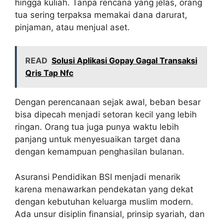
hingga kuliah. Tanpa rencana yang jelas, orang
tua sering terpaksa memakai dana darurat,
pinjaman, atau menjual aset.
READ
Solusi Aplikasi Gopay Gagal Transaksi
Qris Tap Nfc
Dengan perencanaan sejak awal, beban besar
bisa dipecah menjadi setoran kecil yang lebih
ringan. Orang tua juga punya waktu lebih
panjang untuk menyesuaikan target dana
dengan kemampuan penghasilan bulanan.
Asuransi Pendidikan BSI menjadi menarik
karena menawarkan pendekatan yang dekat
dengan kebutuhan keluarga muslim modern.
Ada unsur disiplin finansial, prinsip syariah, dan