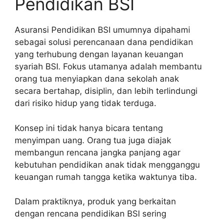
Pendidikan BSI
Asuransi Pendidikan BSI umumnya dipahami
sebagai solusi perencanaan dana pendidikan
yang terhubung dengan layanan keuangan
syariah BSI. Fokus utamanya adalah membantu
orang tua menyiapkan dana sekolah anak
secara bertahap, disiplin, dan lebih terlindungi
dari risiko hidup yang tidak terduga.
Konsep ini tidak hanya bicara tentang
menyimpan uang. Orang tua juga diajak
membangun rencana jangka panjang agar
kebutuhan pendidikan anak tidak mengganggu
keuangan rumah tangga ketika waktunya tiba.
Dalam praktiknya, produk yang berkaitan
dengan rencana pendidikan BSI sering