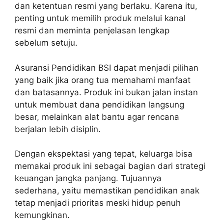
dan ketentuan resmi yang berlaku. Karena itu,
penting untuk memilih produk melalui kanal
resmi dan meminta penjelasan lengkap
sebelum setuju.
Asuransi Pendidikan BSI dapat menjadi pilihan
yang baik jika orang tua memahami manfaat
dan batasannya. Produk ini bukan jalan instan
untuk membuat dana pendidikan langsung
besar, melainkan alat bantu agar rencana
berjalan lebih disiplin.
Dengan ekspektasi yang tepat, keluarga bisa
memakai produk ini sebagai bagian dari strategi
keuangan jangka panjang. Tujuannya
sederhana, yaitu memastikan pendidikan anak
tetap menjadi prioritas meski hidup penuh
kemungkinan.