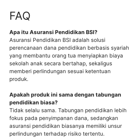
FAQ
Apa itu Asuransi Pendidikan BSI?
Asuransi Pendidikan BSI adalah solusi
perencanaan dana pendidikan berbasis syariah
yang membantu orang tua menyiapkan biaya
sekolah anak secara bertahap, sekaligus
memberi perlindungan sesuai ketentuan
produk.
Apakah produk ini sama dengan tabungan
pendidikan biasa?
Tidak selalu sama. Tabungan pendidikan lebih
fokus pada penyimpanan dana, sedangkan
asuransi pendidikan biasanya memiliki unsur
perlindungan terhadap risiko tertentu.