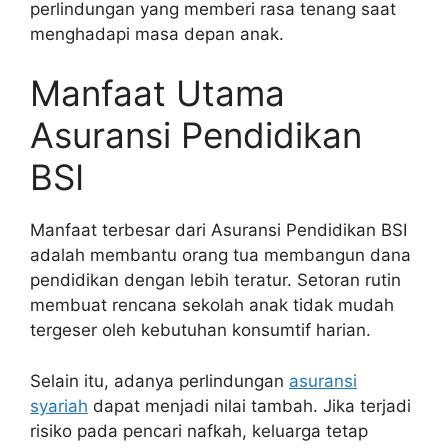
perlindungan yang memberi rasa tenang saat
menghadapi masa depan anak.
Manfaat Utama
Asuransi Pendidikan
BSI
Manfaat terbesar dari Asuransi Pendidikan BSI
adalah membantu orang tua membangun dana
pendidikan dengan lebih teratur. Setoran rutin
membuat rencana sekolah anak tidak mudah
tergeser oleh kebutuhan konsumtif harian.
Selain itu, adanya perlindungan
asuransi
syariah
dapat menjadi nilai tambah. Jika terjadi
risiko pada pencari nafkah, keluarga tetap