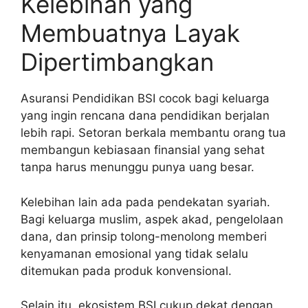
Kelebihan yang
Membuatnya Layak
Dipertimbangkan
Asuransi Pendidikan BSI cocok bagi keluarga
yang ingin rencana dana pendidikan berjalan
lebih rapi. Setoran berkala membantu orang tua
membangun kebiasaan finansial yang sehat
tanpa harus menunggu punya uang besar.
Kelebihan lain ada pada pendekatan syariah.
Bagi keluarga muslim, aspek akad, pengelolaan
dana, dan prinsip tolong-menolong memberi
kenyamanan emosional yang tidak selalu
ditemukan pada produk konvensional.
Selain itu, ekosistem BSI cukup dekat dengan