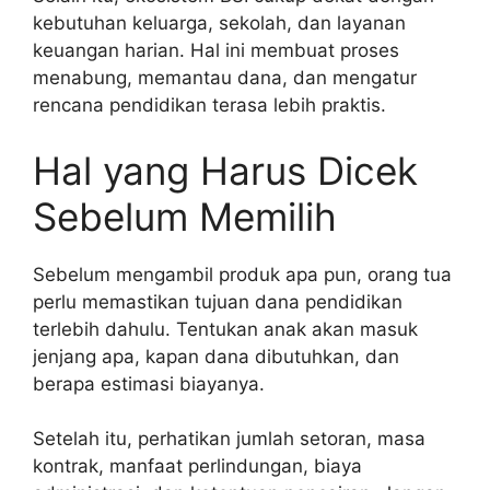
kebutuhan keluarga, sekolah, dan layanan
keuangan harian. Hal ini membuat proses
menabung, memantau dana, dan mengatur
rencana pendidikan terasa lebih praktis.
Hal yang Harus Dicek
Sebelum Memilih
Sebelum mengambil produk apa pun, orang tua
perlu memastikan tujuan dana pendidikan
terlebih dahulu. Tentukan anak akan masuk
jenjang apa, kapan dana dibutuhkan, dan
berapa estimasi biayanya.
Setelah itu, perhatikan jumlah setoran, masa
kontrak, manfaat perlindungan, biaya