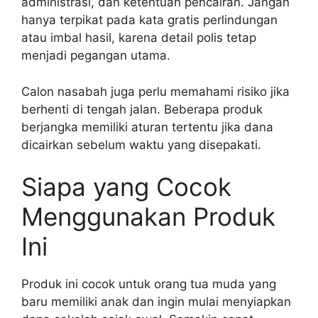
administrasi, dan ketentuan pencairan. Jangan
hanya terpikat pada kata gratis perlindungan
atau imbal hasil, karena detail polis tetap
menjadi pegangan utama.
Calon nasabah juga perlu memahami risiko jika
berhenti di tengah jalan. Beberapa produk
berjangka memiliki aturan tertentu jika dana
dicairkan sebelum waktu yang disepakati.
Siapa yang Cocok
Menggunakan Produk
Ini
Produk ini cocok untuk orang tua muda yang
baru memiliki anak dan ingin mulai menyiapkan