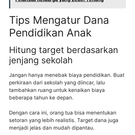
Tips Mengatur Dana
Pendidikan Anak
Hitung target berdasarkan
jenjang sekolah
Jangan hanya menebak biaya pendidikan. Buat
perkiraan dari sekolah yang diincar, lalu
tambahkan ruang untuk kenaikan biaya
beberapa tahun ke depan.
Dengan cara ini, orang tua bisa menentukan
setoran yang lebih realistis. Target dana juga
menjadi jelas dan mudah dipantau.