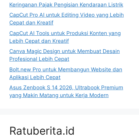
Keringanan Pajak Pengisian Kendaraan Listrik
CapCut Pro AI untuk Editing Video yang Lebih
Cepat dan Kreatif
CapCut AI Tools untuk Produksi Konten yang
Lebih Cepat dan Kreatif
Canva Magic Design untuk Membuat Desain
Profesional Lebih Cepat
Bolt.new Pro untuk Membangun Website dan
Aplikasi Lebih Cepat
Asus Zenbook S 14 2026, Ultrabook Premium
yang Makin Matang untuk Kerja Modern
Ratuberita.id