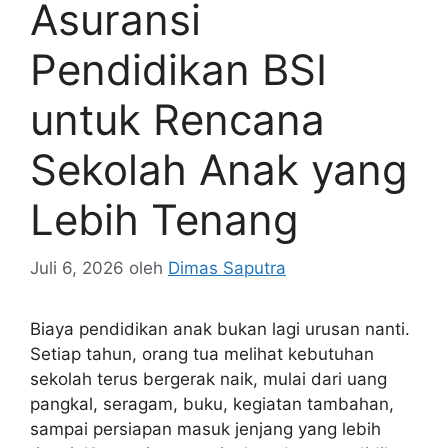
Asuransi
Pendidikan BSI
untuk Rencana
Sekolah Anak yang
Lebih Tenang
Juli 6, 2026
oleh
Dimas Saputra
Biaya pendidikan anak bukan lagi urusan nanti.
Setiap tahun, orang tua melihat kebutuhan
sekolah terus bergerak naik, mulai dari uang
pangkal, seragam, buku, kegiatan tambahan,
sampai persiapan masuk jenjang yang lebih