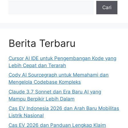
Cari
Berita Terbaru
Cursor AI IDE untuk Pengembangan Kode yang
Lebih Cepat dan Terarah
Cody AI Sourcegraph untuk Memahami dan
Mengelola Codebase Kompleks
Claude 3.7 Sonnet dan Era Baru AI yang
Mampu Berpikir Lebih Dalam
Cas EV Indonesia 2026 dan Arah Baru Mobilitas
Listrik Nasional
Cas EV 2026 dan Panduan Lengkap Klaim