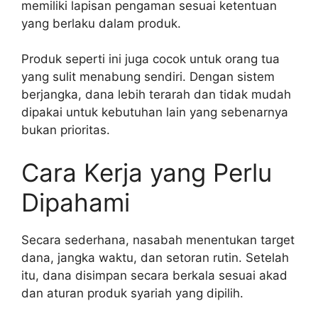
memiliki lapisan pengaman sesuai ketentuan
yang berlaku dalam produk.
Produk seperti ini juga cocok untuk orang tua
yang sulit menabung sendiri. Dengan sistem
berjangka, dana lebih terarah dan tidak mudah
dipakai untuk kebutuhan lain yang sebenarnya
bukan prioritas.
Cara Kerja yang Perlu
Dipahami
Secara sederhana, nasabah menentukan target
dana, jangka waktu, dan setoran rutin. Setelah
itu, dana disimpan secara berkala sesuai akad
dan aturan produk syariah yang dipilih.