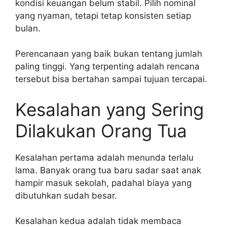
kondisi keuangan belum stabil. Pilih nominal
yang nyaman, tetapi tetap konsisten setiap
bulan.
Perencanaan yang baik bukan tentang jumlah
paling tinggi. Yang terpenting adalah rencana
tersebut bisa bertahan sampai tujuan tercapai.
Kesalahan yang Sering
Dilakukan Orang Tua
Kesalahan pertama adalah menunda terlalu
lama. Banyak orang tua baru sadar saat anak
hampir masuk sekolah, padahal biaya yang
dibutuhkan sudah besar.
Kesalahan kedua adalah tidak membaca