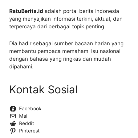
RatuBerita.id
adalah portal berita Indonesia
yang menyajikan informasi terkini, aktual, dan
terpercaya dari berbagai topik penting.
Dia hadir sebagai sumber bacaan harian yang
membantu pembaca memahami isu nasional
dengan bahasa yang ringkas dan mudah
dipahami.
Kontak Sosial
Facebook
Mail
Reddit
Pinterest