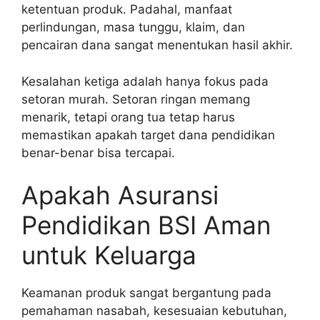
ketentuan produk. Padahal, manfaat
perlindungan, masa tunggu, klaim, dan
pencairan dana sangat menentukan hasil akhir.
Kesalahan ketiga adalah hanya fokus pada
setoran murah. Setoran ringan memang
menarik, tetapi orang tua tetap harus
memastikan apakah target dana pendidikan
benar-benar bisa tercapai.
Apakah Asuransi
Pendidikan BSI Aman
untuk Keluarga
Keamanan produk sangat bergantung pada
pemahaman nasabah, kesesuaian kebutuhan,