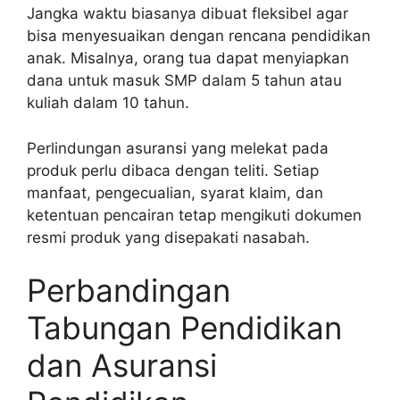
Jangka waktu biasanya dibuat fleksibel agar
bisa menyesuaikan dengan rencana pendidikan
anak. Misalnya, orang tua dapat menyiapkan
dana untuk masuk SMP dalam 5 tahun atau
kuliah dalam 10 tahun.
Perlindungan asuransi yang melekat pada
produk perlu dibaca dengan teliti. Setiap
manfaat, pengecualian, syarat klaim, dan
ketentuan pencairan tetap mengikuti dokumen
resmi produk yang disepakati nasabah.
Perbandingan
Tabungan Pendidikan
dan Asuransi