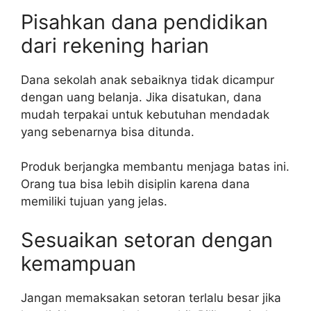
Pisahkan dana pendidikan
dari rekening harian
Dana sekolah anak sebaiknya tidak dicampur
dengan uang belanja. Jika disatukan, dana
mudah terpakai untuk kebutuhan mendadak
yang sebenarnya bisa ditunda.
Produk berjangka membantu menjaga batas ini.
Orang tua bisa lebih disiplin karena dana
memiliki tujuan yang jelas.
Sesuaikan setoran dengan
kemampuan
Jangan memaksakan setoran terlalu besar jika