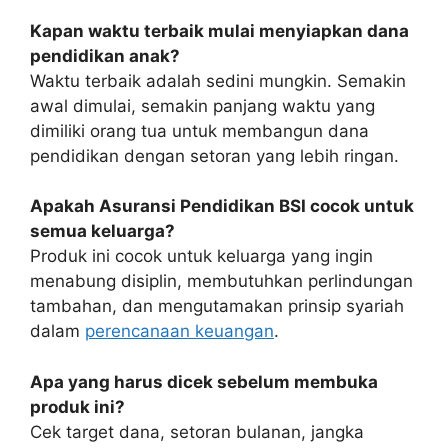
Kapan waktu terbaik mulai menyiapkan dana
pendidikan anak?
Waktu terbaik adalah sedini mungkin. Semakin
awal dimulai, semakin panjang waktu yang
dimiliki orang tua untuk membangun dana
pendidikan dengan setoran yang lebih ringan.
Apakah Asuransi Pendidikan BSI cocok untuk
semua keluarga?
Produk ini cocok untuk keluarga yang ingin
menabung disiplin, membutuhkan perlindungan
tambahan, dan mengutamakan prinsip syariah
dalam
perencanaan keuangan
.
Apa yang harus dicek sebelum membuka
produk ini?
Cek target dana, setoran bulanan, jangka