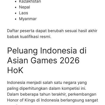
Kazakhstan
Nepal
Laos
Myanmar
Daftar peserta dapat berubah sesuai hasil akhir
babak kualifikasi resmi.
Peluang Indonesia di
Asian Games 2026
HoK
Indonesia menjadi salah satu negara yang
paling diperhitungkan dalam kompetisi ini.
Dalam beberapa tahun terakhir, perkembangan
Honor of Kings di Indonesia berlangsung sangat