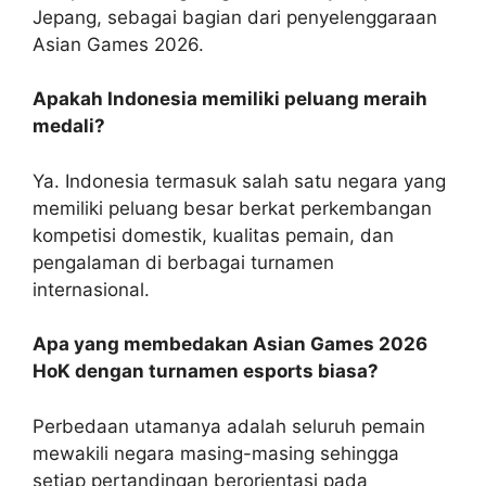
Jepang, sebagai bagian dari penyelenggaraan
Asian Games 2026.
Apakah Indonesia memiliki peluang meraih
medali?
Ya. Indonesia termasuk salah satu negara yang
memiliki peluang besar berkat perkembangan
kompetisi domestik, kualitas pemain, dan
pengalaman di berbagai turnamen
internasional.
Apa yang membedakan Asian Games 2026
HoK dengan turnamen esports biasa?
Perbedaan utamanya adalah seluruh pemain
mewakili negara masing-masing sehingga
setiap pertandingan berorientasi pada