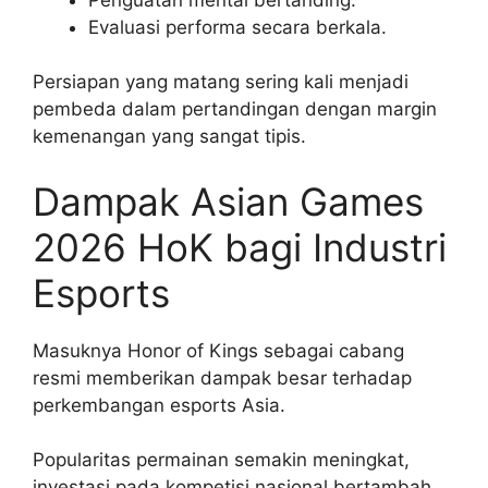
Evaluasi performa secara berkala.
Persiapan yang matang sering kali menjadi
pembeda dalam pertandingan dengan margin
kemenangan yang sangat tipis.
Dampak Asian Games
2026 HoK bagi Industri
Esports
Masuknya Honor of Kings sebagai cabang
resmi memberikan dampak besar terhadap
perkembangan esports Asia.
Popularitas permainan semakin meningkat,
investasi pada kompetisi nasional bertambah,