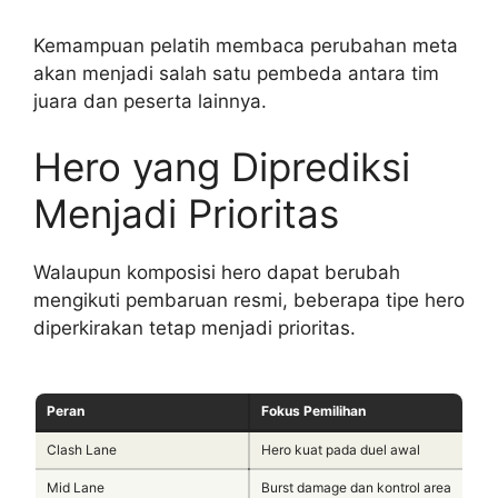
Kemampuan pelatih membaca perubahan meta
akan menjadi salah satu pembeda antara tim
juara dan peserta lainnya.
Hero yang Diprediksi
Menjadi Prioritas
Walaupun komposisi hero dapat berubah
mengikuti pembaruan resmi, beberapa tipe hero
diperkirakan tetap menjadi prioritas.
Peran
Fokus Pemilihan
Clash Lane
Hero kuat pada duel awal
Mid Lane
Burst damage dan kontrol area