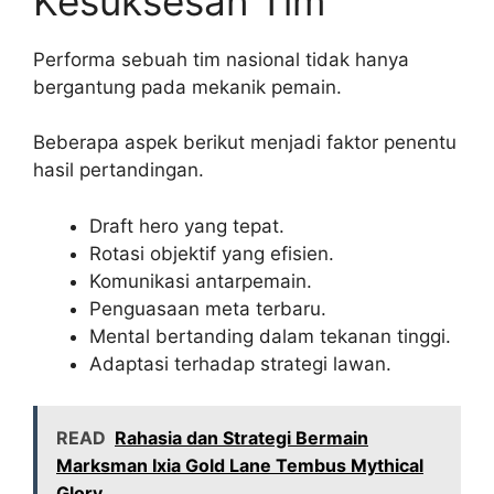
Kesuksesan Tim
Performa sebuah tim nasional tidak hanya
bergantung pada mekanik pemain.
Beberapa aspek berikut menjadi faktor penentu
hasil pertandingan.
Draft hero yang tepat.
Rotasi objektif yang efisien.
Komunikasi antarpemain.
Penguasaan meta terbaru.
Mental bertanding dalam tekanan tinggi.
Adaptasi terhadap strategi lawan.
READ
Rahasia dan Strategi Bermain
Marksman Ixia Gold Lane Tembus Mythical
Glory