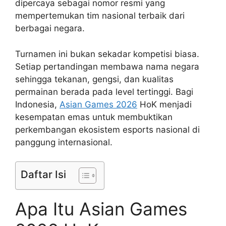
dipercaya sebagai nomor resmi yang
mempertemukan tim nasional terbaik dari
berbagai negara.
Turnamen ini bukan sekadar kompetisi biasa.
Setiap pertandingan membawa nama negara
sehingga tekanan, gengsi, dan kualitas
permainan berada pada level tertinggi. Bagi
Indonesia,
Asian Games 2026
HoK menjadi
kesempatan emas untuk membuktikan
perkembangan ekosistem esports nasional di
panggung internasional.
Daftar Isi
Apa Itu Asian Games