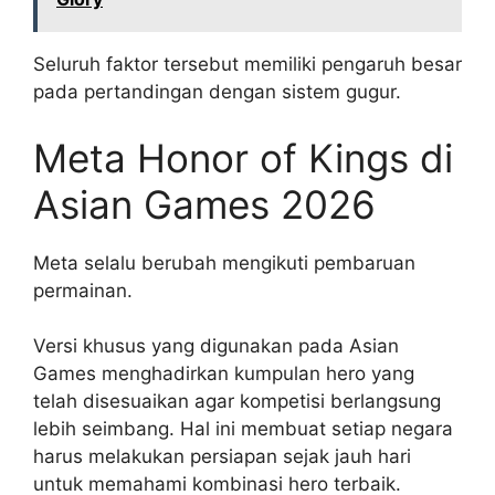
Seluruh faktor tersebut memiliki pengaruh besar
pada pertandingan dengan sistem gugur.
Meta Honor of Kings di
Asian Games 2026
Meta selalu berubah mengikuti pembaruan
permainan.
Versi khusus yang digunakan pada Asian
Games menghadirkan kumpulan hero yang
telah disesuaikan agar kompetisi berlangsung
lebih seimbang. Hal ini membuat setiap negara
harus melakukan persiapan sejak jauh hari
untuk memahami kombinasi hero terbaik.