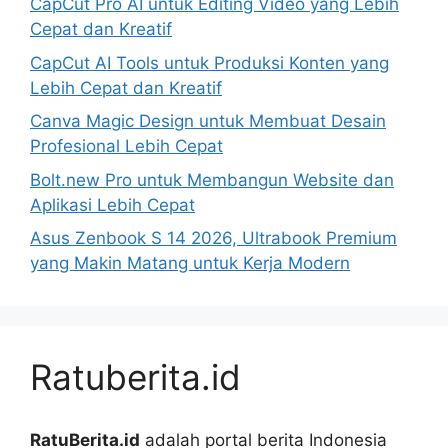
CapCut Pro AI untuk Editing Video yang Lebih
Cepat dan Kreatif
CapCut AI Tools untuk Produksi Konten yang
Lebih Cepat dan Kreatif
Canva Magic Design untuk Membuat Desain
Profesional Lebih Cepat
Bolt.new Pro untuk Membangun Website dan
Aplikasi Lebih Cepat
Asus Zenbook S 14 2026, Ultrabook Premium
yang Makin Matang untuk Kerja Modern
Ratuberita.id
RatuBerita.id
adalah portal berita Indonesia