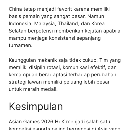
China tetap menjadi favorit karena memiliki
basis pemain yang sangat besar. Namun
Indonesia, Malaysia, Thailand, dan Korea
Selatan berpotensi memberikan kejutan apabila
mampu menjaga konsistensi sepanjang
turnamen.
Keunggulan mekanik saja tidak cukup. Tim yang
memiliki disiplin rotasi, komunikasi efektif, dan
kemampuan beradaptasi terhadap perubahan
strategi lawan memiliki peluang lebih besar
untuk meraih medali.
Kesimpulan
Asian Games 2026 HoK menjadi salah satu
kompetisi esports paling bergengsi di Asia yang