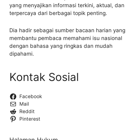
yang menyajikan informasi terkini, aktual, dan
terpercaya dari berbagai topik penting.
Dia hadir sebagai sumber bacaan harian yang
membantu pembaca memahami isu nasional
dengan bahasa yang ringkas dan mudah
dipahami.
Kontak Sosial
Facebook
Mail
Reddit
Pinterest