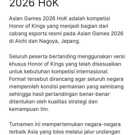
2026 HoK
Asian Games 2026 HoK adalah kompetisi
Honor of Kings yang menjadi bagian dari
cabang esports resmi pada Asian Games 2026
di Aichi dan Nagoya, Jepang.
Seluruh peserta bertanding menggunakan versi
khusus Honor of Kings yang telah disesuaikan
untuk kebutuhan kompetisi internasional.
Format tersebut dirancang agar seluruh negara
memperoleh kondisi permainan yang seimbang
sehingga hasil pertandingan benar-benar
ditentukan oleh kualitas strategi dan
kemampuan tim.
Turnamen ini mempertemukan negara-negara
terbaik Asia yang lolos melalui jalur undangan