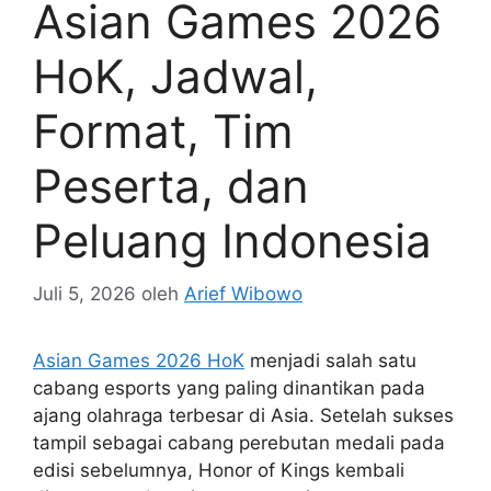
Asian Games 2026
HoK, Jadwal,
Format, Tim
Peserta, dan
Peluang Indonesia
Juli 5, 2026
oleh
Arief Wibowo
Asian Games 2026 HoK
menjadi salah satu
cabang esports yang paling dinantikan pada
ajang olahraga terbesar di Asia. Setelah sukses
tampil sebagai cabang perebutan medali pada
edisi sebelumnya, Honor of Kings kembali