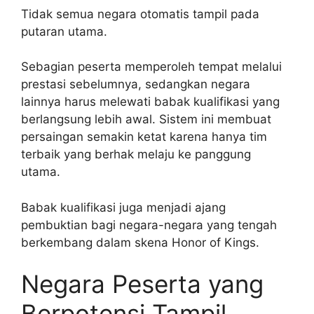
Tidak semua negara otomatis tampil pada
putaran utama.
Sebagian peserta memperoleh tempat melalui
prestasi sebelumnya, sedangkan negara
lainnya harus melewati babak kualifikasi yang
berlangsung lebih awal. Sistem ini membuat
persaingan semakin ketat karena hanya tim
terbaik yang berhak melaju ke panggung
utama.
Babak kualifikasi juga menjadi ajang
pembuktian bagi negara-negara yang tengah
berkembang dalam skena Honor of Kings.
Negara Peserta yang
Berpotensi Tampil