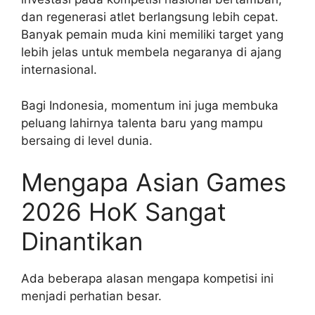
dan regenerasi atlet berlangsung lebih cepat.
Banyak pemain muda kini memiliki target yang
lebih jelas untuk membela negaranya di ajang
internasional.
Bagi Indonesia, momentum ini juga membuka
peluang lahirnya talenta baru yang mampu
bersaing di level dunia.
Mengapa Asian Games
2026 HoK Sangat
Dinantikan
Ada beberapa alasan mengapa kompetisi ini
menjadi perhatian besar.