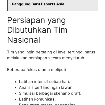
Panggung Baru Esports Asia
Persiapan yang
Dibutuhkan Tim
Nasional
Tim yang ingin bersaing di level tertinggi harus
melakukan persiapan secara menyeluruh.
Beberapa fokus utama meliputi
Latihan intensif setiap hari.
Analisis pertandingan lawan.
Simulasi berbagai skenario draft.
Latihan komunikasi.
Penguatan mental bertanding.