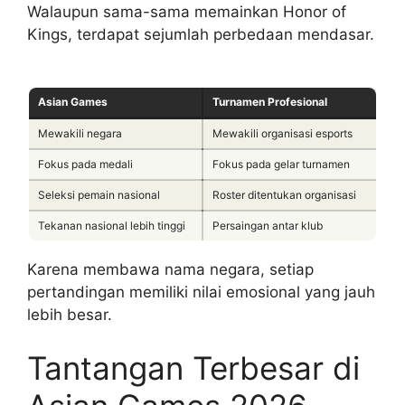
Walaupun sama-sama memainkan Honor of
Kings, terdapat sejumlah perbedaan mendasar.
Asian Games
Turnamen Profesional
Mewakili negara
Mewakili organisasi esports
Fokus pada medali
Fokus pada gelar turnamen
Seleksi pemain nasional
Roster ditentukan organisasi
Tekanan nasional lebih tinggi
Persaingan antar klub
Karena membawa nama negara, setiap
pertandingan memiliki nilai emosional yang jauh
lebih besar.
Tantangan Terbesar di