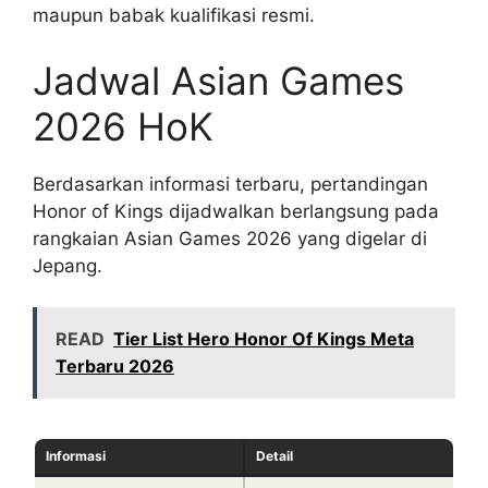
maupun babak kualifikasi resmi.
Jadwal Asian Games
2026 HoK
Berdasarkan informasi terbaru, pertandingan
Honor of Kings dijadwalkan berlangsung pada
rangkaian Asian Games 2026 yang digelar di
Jepang.
READ
Tier List Hero Honor Of Kings Meta
Terbaru 2026
Informasi
Detail