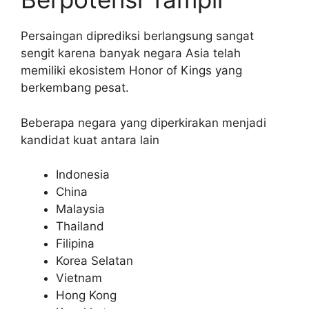
Persaingan diprediksi berlangsung sangat
sengit karena banyak negara Asia telah
memiliki ekosistem Honor of Kings yang
berkembang pesat.
Beberapa negara yang diperkirakan menjadi
kandidat kuat antara lain
Indonesia
China
Malaysia
Thailand
Filipina
Korea Selatan
Vietnam
Hong Kong