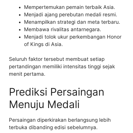
Mempertemukan pemain terbaik Asia.
Menjadi ajang perebutan medali resmi.
Menampilkan strategi dan meta terbaru.
Membawa rivalitas antarnegara.
Menjadi tolok ukur perkembangan Honor
of Kings di Asia.
Seluruh faktor tersebut membuat setiap
pertandingan memiliki intensitas tinggi sejak
menit pertama.
Prediksi Persaingan
Menuju Medali
Persaingan diperkirakan berlangsung lebih
terbuka dibanding edisi sebelumnya.