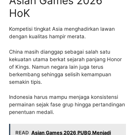
Asian Games 2026
HoK
Kompetisi tingkat Asia menghadirkan lawan
dengan kualitas hampir merata.
China masih dianggap sebagai salah satu
kekuatan utama berkat sejarah panjang Honor
of Kings. Namun negara lain juga terus
berkembang sehingga selisih kemampuan
semakin tipis.
Indonesia harus mampu menjaga konsistensi
permainan sejak fase grup hingga pertandingan
penentuan medali.
READ
Asian Games 2026 PUBG Menjadi