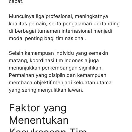
cepat.
Munculnya liga profesional, meningkatnya
kualitas pemain, serta pengalaman bertanding
di berbagai turnamen internasional menjadi
modal penting bagi tim nasional.
Selain kemampuan individu yang semakin
matang, koordinasi tim Indonesia juga
menunjukkan perkembangan signifikan.
Permainan yang disiplin dan kemampuan
membaca objektif menjadi kekuatan utama
yang sering menyulitkan lawan.
Faktor yang
Menentukan