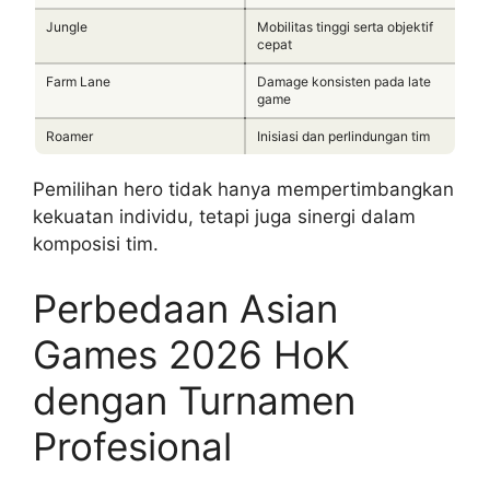
Jungle
Mobilitas tinggi serta objektif
cepat
Farm Lane
Damage konsisten pada late
game
Roamer
Inisiasi dan perlindungan tim
Pemilihan hero tidak hanya mempertimbangkan
kekuatan individu, tetapi juga sinergi dalam
komposisi tim.
Perbedaan Asian
Games 2026 HoK
dengan Turnamen
Profesional