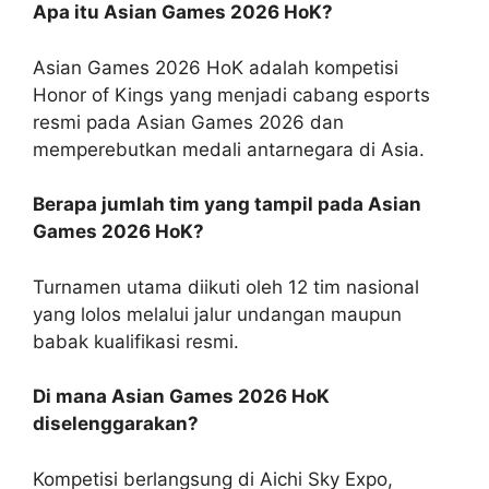
Apa itu Asian Games 2026 HoK?
Asian Games 2026 HoK adalah kompetisi
Honor of Kings yang menjadi cabang esports
resmi pada Asian Games 2026 dan
memperebutkan medali antarnegara di Asia.
Berapa jumlah tim yang tampil pada Asian
Games 2026 HoK?
Turnamen utama diikuti oleh 12 tim nasional
yang lolos melalui jalur undangan maupun
babak kualifikasi resmi.
Di mana Asian Games 2026 HoK
diselenggarakan?
Kompetisi berlangsung di Aichi Sky Expo,