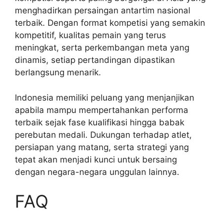
menghadirkan persaingan antartim nasional
terbaik. Dengan format kompetisi yang semakin
kompetitif, kualitas pemain yang terus
meningkat, serta perkembangan meta yang
dinamis, setiap pertandingan dipastikan
berlangsung menarik.
Indonesia memiliki peluang yang menjanjikan
apabila mampu mempertahankan performa
terbaik sejak fase kualifikasi hingga babak
perebutan medali. Dukungan terhadap atlet,
persiapan yang matang, serta strategi yang
tepat akan menjadi kunci untuk bersaing
dengan negara-negara unggulan lainnya.
FAQ