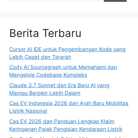
Berita Terbaru
Cursor AI IDE untuk Pengembangan Kode yang
Lebih Cepat dan Terarah
Cody AI Sourcegraph untuk Memahami dan
Mengelola Codebase Kompleks
Claude 3.7 Sonnet dan Era Baru AI yang
Mampu Berpikir Lebih Dalam
Cas EV Indonesia 2026 dan Arah Baru Mobilitas
Listrik Nasional
Cas EV 2026 dan Panduan Lengkap Klaim
Keringanan Pajak Pengisian Kendaraan Listrik