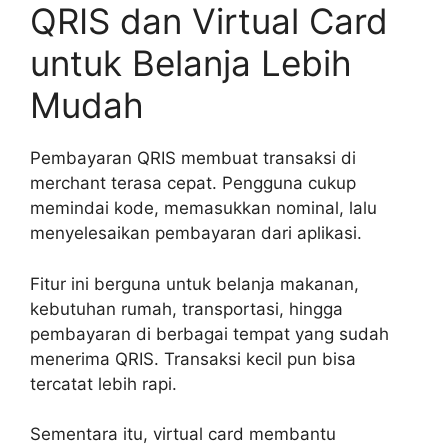
QRIS dan Virtual Card
untuk Belanja Lebih
Mudah
Pembayaran QRIS membuat transaksi di
merchant terasa cepat. Pengguna cukup
memindai kode, memasukkan nominal, lalu
menyelesaikan pembayaran dari aplikasi.
Fitur ini berguna untuk belanja makanan,
kebutuhan rumah, transportasi, hingga
pembayaran di berbagai tempat yang sudah
menerima QRIS. Transaksi kecil pun bisa
tercatat lebih rapi.
Sementara itu, virtual card membantu