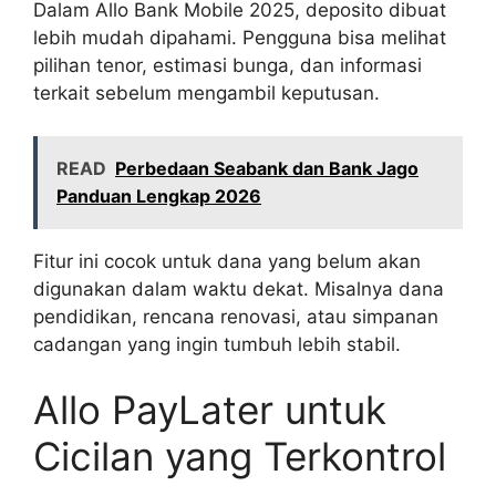
Dalam Allo Bank Mobile 2025, deposito dibuat
lebih mudah dipahami. Pengguna bisa melihat
pilihan tenor, estimasi bunga, dan informasi
terkait sebelum mengambil keputusan.
READ
Perbedaan Seabank dan Bank Jago
Panduan Lengkap 2026
Fitur ini cocok untuk dana yang belum akan
digunakan dalam waktu dekat. Misalnya dana
pendidikan, rencana renovasi, atau simpanan
cadangan yang ingin tumbuh lebih stabil.
Allo PayLater untuk
Cicilan yang Terkontrol