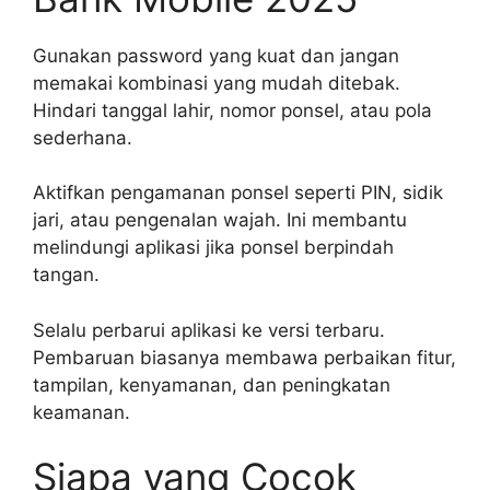
Gunakan password yang kuat dan jangan
memakai kombinasi yang mudah ditebak.
Hindari tanggal lahir, nomor ponsel, atau pola
sederhana.
Aktifkan pengamanan ponsel seperti PIN, sidik
jari, atau pengenalan wajah. Ini membantu
melindungi aplikasi jika ponsel berpindah
tangan.
Selalu perbarui aplikasi ke versi terbaru.
Pembaruan biasanya membawa perbaikan fitur,
tampilan, kenyamanan, dan peningkatan
keamanan.
Siapa yang Cocok