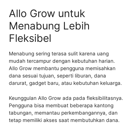
Allo Grow untuk
Menabung Lebih
Fleksibel
Menabung sering terasa sulit karena uang
mudah tercampur dengan kebutuhan harian.
Allo Grow membantu pengguna memisahkan
dana sesuai tujuan, seperti liburan, dana
darurat, gadget baru, atau kebutuhan keluarga.
Keunggulan Allo Grow ada pada fleksibilitasnya.
Pengguna bisa membuat beberapa kantong
tabungan, memantau perkembangannya, dan
tetap memiliki akses saat membutuhkan dana.