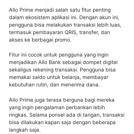
Allo Prime menjadi salah satu fitur penting
dalam ekosistem aplikasi ini. Dengan akun ini,
pengguna bisa melakukan transaksi lebih luas,
termasuk pembayaran QRIS, transfer, dan
akses ke berbagai promo.
Fitur ini cocok untuk pengguna yang ingin
menjadikan Allo Bank sebagai dompet digital
sekaligus rekening transaksi. Pengguna bisa
memakai saldo untuk belanja, membayar
kebutuhan rutin, dan menerima dana.
Allo Prime juga terasa berguna bagi mereka
yang ingin pengalaman perbankan lebih
ringkas. Selama ponsel ada di tangan, transaksi
bisa dilakukan kapan saja dengan beberapa
langkah saja.