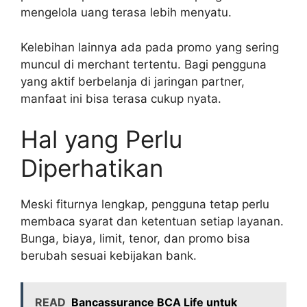
mengelola uang terasa lebih menyatu.
Kelebihan lainnya ada pada promo yang sering
muncul di merchant tertentu. Bagi pengguna
yang aktif berbelanja di jaringan partner,
manfaat ini bisa terasa cukup nyata.
Hal yang Perlu
Diperhatikan
Meski fiturnya lengkap, pengguna tetap perlu
membaca syarat dan ketentuan setiap layanan.
Bunga, biaya, limit, tenor, dan promo bisa
berubah sesuai kebijakan bank.
READ
Bancassurance BCA Life untuk