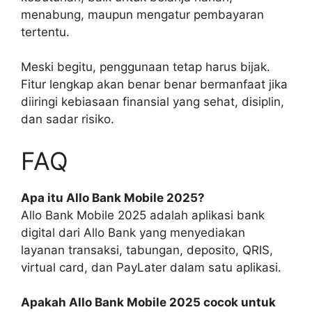
menabung, maupun mengatur pembayaran
tertentu.
Meski begitu, penggunaan tetap harus bijak.
Fitur lengkap akan benar benar bermanfaat jika
diiringi kebiasaan finansial yang sehat, disiplin,
dan sadar risiko.
FAQ
Apa itu Allo Bank Mobile 2025?
Allo Bank Mobile 2025 adalah aplikasi bank
digital dari Allo Bank yang menyediakan
layanan transaksi, tabungan, deposito, QRIS,
virtual card, dan PayLater dalam satu aplikasi.
Apakah Allo Bank Mobile 2025 cocok untuk