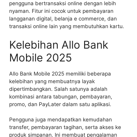
pengguna bertransaksi online dengan lebih
nyaman. Fitur ini cocok untuk pembayaran
langganan digital, belanja e commerce, dan
transaksi online lain yang membutuhkan kartu.
Kelebihan Allo Bank
Mobile 2025
Allo Bank Mobile 2025 memiliki beberapa
kelebihan yang membuatnya layak
dipertimbangkan. Salah satunya adalah
kombinasi antara tabungan, pembayaran,
promo, dan PayLater dalam satu aplikasi.
Pengguna juga mendapatkan kemudahan
transfer, pembayaran tagihan, serta akses ke
produk simpanan. Ini membuat pengalaman