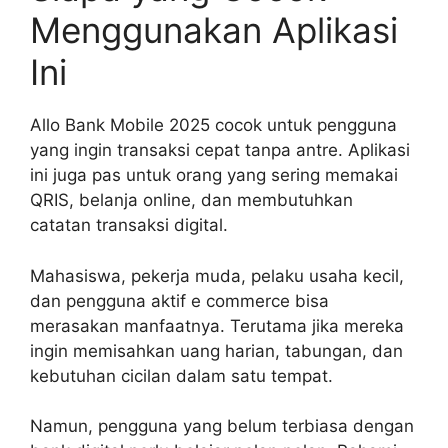
Menggunakan Aplikasi
Ini
Allo Bank Mobile 2025 cocok untuk pengguna
yang ingin transaksi cepat tanpa antre. Aplikasi
ini juga pas untuk orang yang sering memakai
QRIS, belanja online, dan membutuhkan
catatan transaksi digital.
Mahasiswa, pekerja muda, pelaku usaha kecil,
dan pengguna aktif e commerce bisa
merasakan manfaatnya. Terutama jika mereka
ingin memisahkan uang harian, tabungan, dan
kebutuhan cicilan dalam satu tempat.
Namun, pengguna yang belum terbiasa dengan