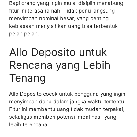
Bagi orang yang ingin mulai disiplin menabung,
fitur ini terasa ramah. Tidak perlu langsung
menyimpan nominal besar, yang penting
kebiasaan menyisihkan uang bisa terbentuk
pelan pelan.
Allo Deposito untuk
Rencana yang Lebih
Tenang
Allo Deposito cocok untuk pengguna yang ingin
menyimpan dana dalam jangka waktu tertentu.
Fitur ini membantu uang tidak mudah terpakai,
sekaligus memberi potensi imbal hasil yang
lebih terencana.