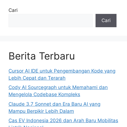
Cari
Cari
Berita Terbaru
Cursor AI IDE untuk Pengembangan Kode yang
Lebih Cepat dan Terarah
Cody AI Sourcegraph untuk Memahami dan
Mengelola Codebase Kompleks
Claude 3.7 Sonnet dan Era Baru AI yang
Mampu Berpikir Lebih Dalam
Cas EV Indonesia 2026 dan Arah Baru Mobilitas