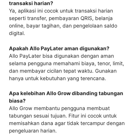
transaksi harian?
Ya, aplikasi ini cocok untuk transaksi harian
seperti transfer, pembayaran QRIS, belanja
online, bayar tagihan, dan pengelolaan saldo
digital.
Apakah Allo PayLater aman digunakan?
Allo PayLater bisa digunakan dengan aman
selama pengguna memahami biaya, tenor, limit,
dan membayar cicilan tepat waktu. Gunakan
hanya untuk kebutuhan yang terencana.
Apa kelebihan Allo Grow dibanding tabungan
biasa?
Allo Grow membantu pengguna membuat
tabungan sesuai tujuan. Fitur ini cocok untuk
memisahkan dana agar tidak tercampur dengan
pengeluaran harian.