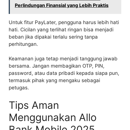
Perlindungan Finansial yang Lebih Praktis
Untuk fitur PayLater, pengguna harus lebih hati
hati. Cicilan yang terlihat ringan bisa menjadi
beban jika dipakai terlalu sering tanpa
perhitungan.
Keamanan juga tetap menjadi tanggung jawab
bersama. Jangan membagikan OTP, PIN,
password, atau data pribadi kepada siapa pun,
termasuk pihak yang mengaku sebagai
petugas.
Tips Aman
Menggunakan Allo
Bank Mobile 2025