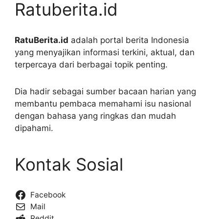
Ratuberita.id
RatuBerita.id
adalah portal berita Indonesia
yang menyajikan informasi terkini, aktual, dan
terpercaya dari berbagai topik penting.
Dia hadir sebagai sumber bacaan harian yang
membantu pembaca memahami isu nasional
dengan bahasa yang ringkas dan mudah
dipahami.
Kontak Sosial
Facebook
Mail
Reddit