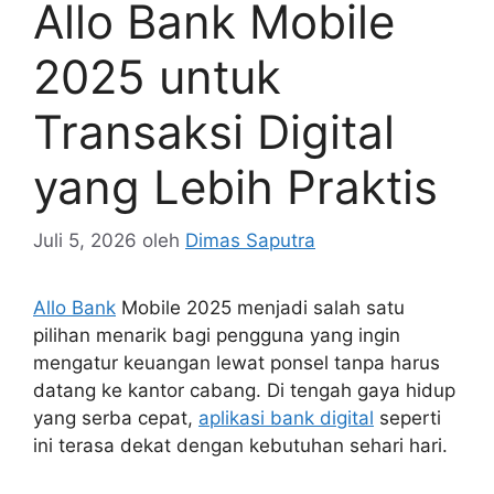
Allo Bank Mobile
2025 untuk
Transaksi Digital
yang Lebih Praktis
Juli 5, 2026
oleh
Dimas Saputra
Allo Bank
Mobile 2025 menjadi salah satu
pilihan menarik bagi pengguna yang ingin
mengatur keuangan lewat ponsel tanpa harus
datang ke kantor cabang. Di tengah gaya hidup
yang serba cepat,
aplikasi bank digital
seperti
ini terasa dekat dengan kebutuhan sehari hari.