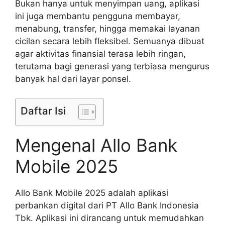
Bukan hanya untuk menyimpan uang, aplikasi
ini juga membantu pengguna membayar,
menabung, transfer, hingga memakai layanan
cicilan secara lebih fleksibel. Semuanya dibuat
agar aktivitas finansial terasa lebih ringan,
terutama bagi generasi yang terbiasa mengurus
banyak hal dari layar ponsel.
Daftar Isi
Mengenal Allo Bank
Mobile 2025
Allo Bank Mobile 2025 adalah aplikasi
perbankan digital dari PT Allo Bank Indonesia
Tbk. Aplikasi ini dirancang untuk memudahkan