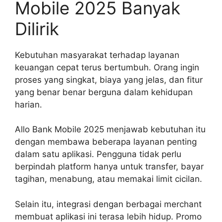
Mobile 2025 Banyak
Dilirik
Kebutuhan masyarakat terhadap layanan
keuangan cepat terus bertumbuh. Orang ingin
proses yang singkat, biaya yang jelas, dan fitur
yang benar benar berguna dalam kehidupan
harian.
Allo Bank Mobile 2025 menjawab kebutuhan itu
dengan membawa beberapa layanan penting
dalam satu aplikasi. Pengguna tidak perlu
berpindah platform hanya untuk transfer, bayar
tagihan, menabung, atau memakai limit cicilan.
Selain itu, integrasi dengan berbagai merchant
membuat aplikasi ini terasa lebih hidup. Promo