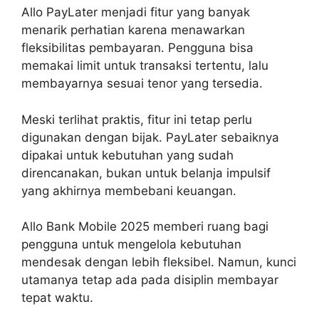
Allo PayLater menjadi fitur yang banyak
menarik perhatian karena menawarkan
fleksibilitas pembayaran. Pengguna bisa
memakai limit untuk transaksi tertentu, lalu
membayarnya sesuai tenor yang tersedia.
Meski terlihat praktis, fitur ini tetap perlu
digunakan dengan bijak. PayLater sebaiknya
dipakai untuk kebutuhan yang sudah
direncanakan, bukan untuk belanja impulsif
yang akhirnya membebani keuangan.
Allo Bank Mobile 2025 memberi ruang bagi
pengguna untuk mengelola kebutuhan
mendesak dengan lebih fleksibel. Namun, kunci
utamanya tetap ada pada disiplin membayar
tepat waktu.