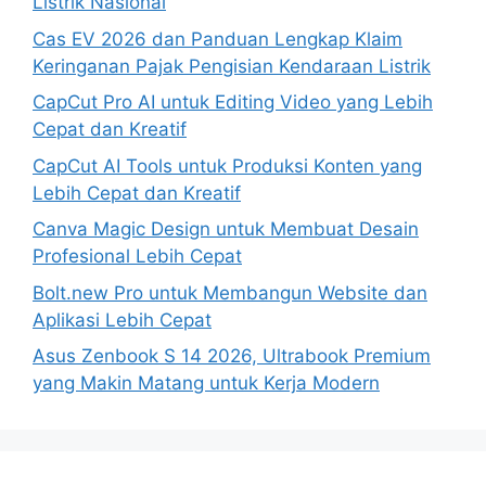
Listrik Nasional
Cas EV 2026 dan Panduan Lengkap Klaim
Keringanan Pajak Pengisian Kendaraan Listrik
CapCut Pro AI untuk Editing Video yang Lebih
Cepat dan Kreatif
CapCut AI Tools untuk Produksi Konten yang
Lebih Cepat dan Kreatif
Canva Magic Design untuk Membuat Desain
Profesional Lebih Cepat
Bolt.new Pro untuk Membangun Website dan
Aplikasi Lebih Cepat
Asus Zenbook S 14 2026, Ultrabook Premium
yang Makin Matang untuk Kerja Modern