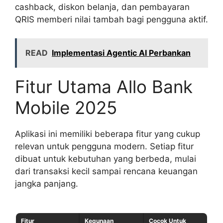
cashback, diskon belanja, dan pembayaran
QRIS memberi nilai tambah bagi pengguna aktif.
READ
Implementasi Agentic AI Perbankan
Fitur Utama Allo Bank
Mobile 2025
Aplikasi ini memiliki beberapa fitur yang cukup
relevan untuk pengguna modern. Setiap fitur
dibuat untuk kebutuhan yang berbeda, mulai
dari transaksi kecil sampai rencana keuangan
jangka panjang.
Fitur
Kegunaan
Cocok Untuk