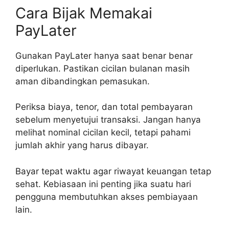
Cara Bijak Memakai
PayLater
Gunakan PayLater hanya saat benar benar
diperlukan. Pastikan cicilan bulanan masih
aman dibandingkan pemasukan.
Periksa biaya, tenor, dan total pembayaran
sebelum menyetujui transaksi. Jangan hanya
melihat nominal cicilan kecil, tetapi pahami
jumlah akhir yang harus dibayar.
Bayar tepat waktu agar riwayat keuangan tetap
sehat. Kebiasaan ini penting jika suatu hari
pengguna membutuhkan akses pembiayaan
lain.