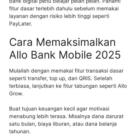
bank digital perlu belajar pelan pelan. Pahami
fitur dasar terlebih dahulu sebelum memakai
layanan dengan risiko lebih tinggi seperti
PayLater.
Cara Memaksimalkan
Allo Bank Mobile 2025
Mulailah dengan memakai fitur transaksi dasar
seperti transfer, top up, dan QRIS. Setelah
terbiasa, lanjutkan ke fitur tabungan seperti Allo
Grow.
Buat tujuan keuangan kecil agar motivasi
menabung lebih terasa. Misalnya dana darurat
satu bulan, biaya liburan, atau dana belanja
tahunan.