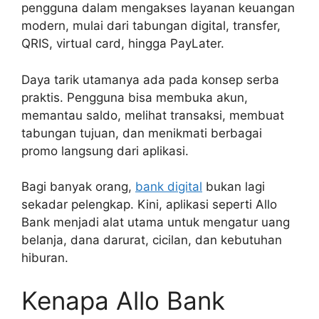
pengguna dalam mengakses layanan keuangan
modern, mulai dari tabungan digital, transfer,
QRIS, virtual card, hingga PayLater.
Daya tarik utamanya ada pada konsep serba
praktis. Pengguna bisa membuka akun,
memantau saldo, melihat transaksi, membuat
tabungan tujuan, dan menikmati berbagai
promo langsung dari aplikasi.
Bagi banyak orang,
bank digital
bukan lagi
sekadar pelengkap. Kini, aplikasi seperti Allo
Bank menjadi alat utama untuk mengatur uang
belanja, dana darurat, cicilan, dan kebutuhan
hiburan.
Kenapa Allo Bank